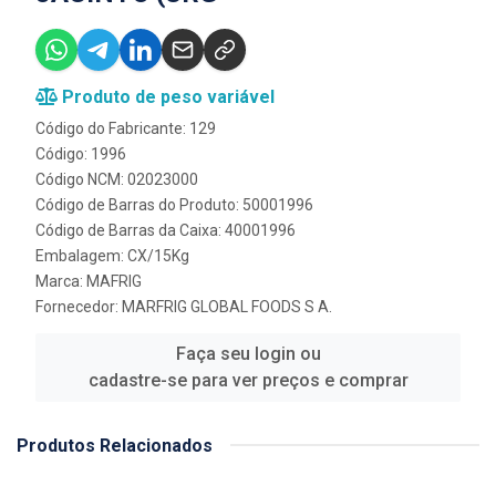
Produto de peso variável
Código do Fabricante: 129
Código: 1996
Código NCM: 02023000
Código de Barras do Produto: 50001996
Código de Barras da Caixa: 40001996
Embalagem: CX/15Kg
Marca:
MAFRIG
Fornecedor:
MARFRIG GLOBAL FOODS S A.
Faça seu login ou
cadastre-se para ver preços e comprar
Produtos Relacionados