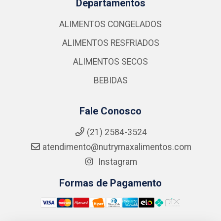
Departamentos
ALIMENTOS CONGELADOS
ALIMENTOS RESFRIADOS
ALIMENTOS SECOS
BEBIDAS
Fale Conosco
(21) 2584-3524
atendimento@nutrymaxalimentos.com
Instagram
Formas de Pagamento