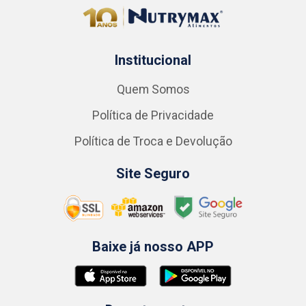
Institucional
Quem Somos
Política de Privacidade
Política de Troca e Devolução
Site Seguro
Baixe já nosso APP