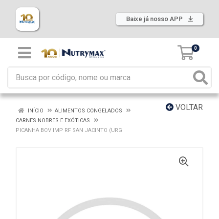
Baixe já nosso APP
0
VOLTAR
INÍCIO
ALIMENTOS CONGELADOS
CARNES NOBRES E EXÓTICAS
PICANHA BOV IMP RF SAN JACINTO (URG