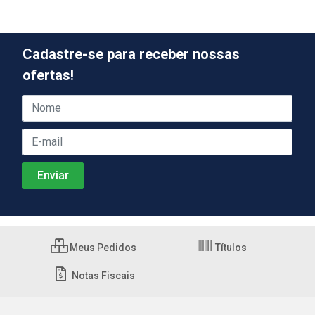
Cadastre-se para receber nossas
ofertas!
Meus Pedidos
Títulos
Notas Fiscais