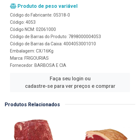
Produto de peso variável
Código do Fabricante: 05318-0
Código: 4053
Código NCM: 02061000
Código de Barras do Produto: 7898000004053
Código de Barras da Caixa: 4004053001010
Embalagem: CX/16Kg
Marca:
FRIGOURIAS
Fornecedor:
BARBOSA E CIA
Faça seu login ou
cadastre-se para ver preços e comprar
Produtos Relacionados