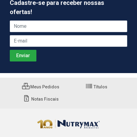
Cadastre-se para receber nossas
ofertas!
Meus Pedidos
Títulos
Notas Fiscais