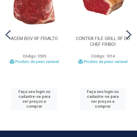
ACEM BOV RF FRIALTO
CONTRA FILE GRILL RF DO
CHEF FRIBOI
Código: 3535
Código: 1014
Produto de peso variável
Produto de peso variável
Faça seu login ou
Faça seu login ou
cadastre-se para
cadastre-se para
ver preços e
ver preços e
comprar
comprar