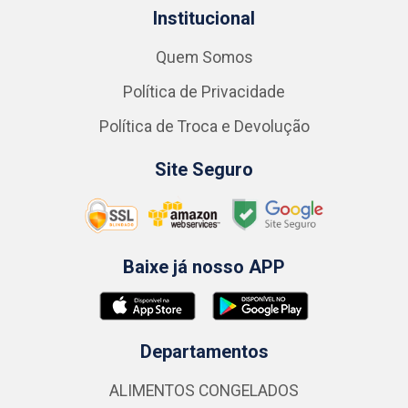
Institucional
Quem Somos
Política de Privacidade
Política de Troca e Devolução
Site Seguro
Baixe já nosso APP
Departamentos
ALIMENTOS CONGELADOS