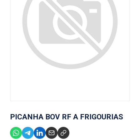
PICANHA BOV RF A FRIGOURIAS