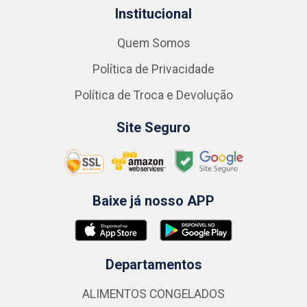
Institucional
Quem Somos
Política de Privacidade
Política de Troca e Devolução
Site Seguro
Baixe já nosso APP
Departamentos
ALIMENTOS CONGELADOS