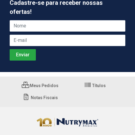
Cadastre-se para receber nossas
ofertas!
Meus Pedidos
Títulos
Notas Fiscais