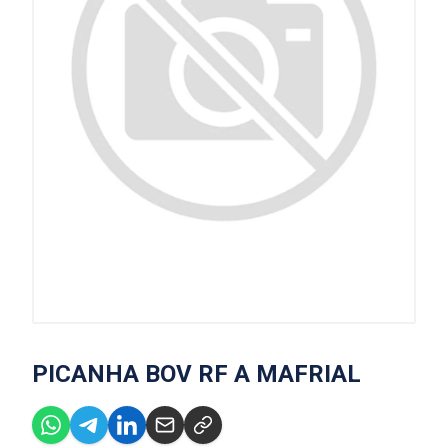
PICANHA BOV RF A MAFRIAL