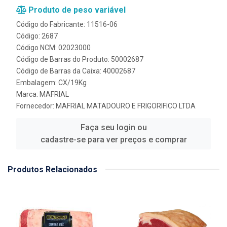
Produto de peso variável
Código do Fabricante: 11516-06
Código: 2687
Código NCM: 02023000
Código de Barras do Produto: 50002687
Código de Barras da Caixa: 40002687
Embalagem: CX/19Kg
Marca:
MAFRIAL
Fornecedor:
MAFRIAL MATADOURO E FRIGORIFICO LTDA
Faça seu login ou
cadastre-se para ver preços e comprar
Produtos Relacionados