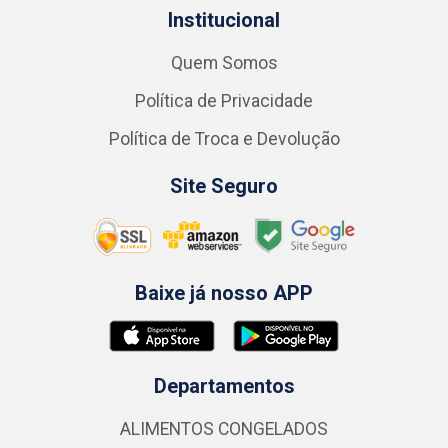
Institucional
Quem Somos
Política de Privacidade
Política de Troca e Devolução
Site Seguro
Baixe já nosso APP
Departamentos
ALIMENTOS CONGELADOS