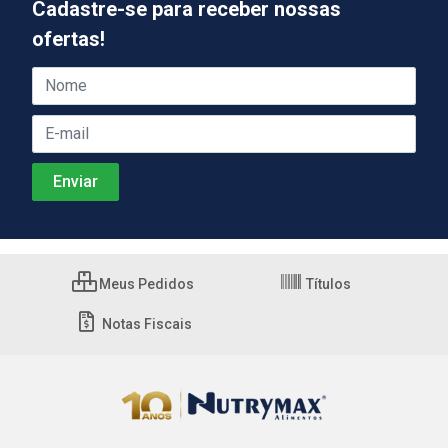
Cadastre-se para receber nossas
ofertas!
Meus Pedidos
Títulos
Notas Fiscais