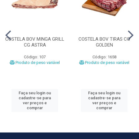
COSTELA BOV MINGA GRILL
COSTELA BOV TIRAS CG
CG ASTRA
GOLDEN
Código: 107
Código: 1658
Produto de peso variável
Produto de peso variável
Faça seu login ou
Faça seu login ou
cadastre-se para
cadastre-se para
ver preços e
ver preços e
comprar
comprar