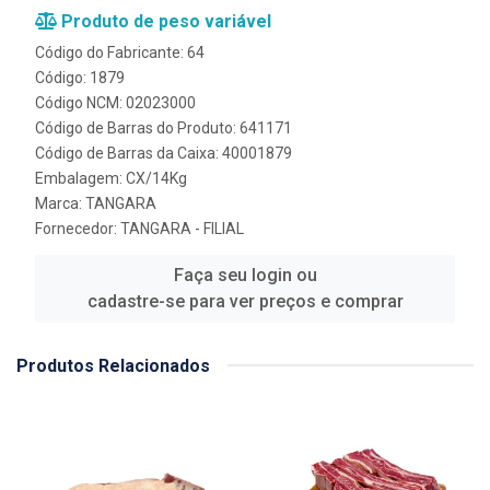
Produto de peso variável
Código do Fabricante: 64
Código: 1879
Código NCM: 02023000
Código de Barras do Produto: 641171
Código de Barras da Caixa: 40001879
Embalagem: CX/14Kg
Marca:
TANGARA
Fornecedor:
TANGARA - FILIAL
Faça seu login ou
cadastre-se para ver preços e comprar
Produtos Relacionados