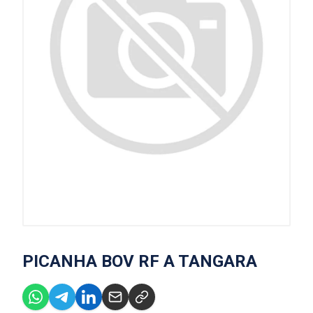
PICANHA BOV RF A TANGARA