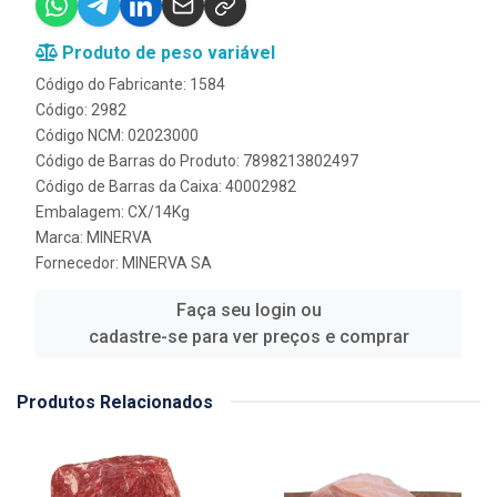
Produto de peso variável
Código do Fabricante: 1584
Código: 2982
Código NCM: 02023000
Código de Barras do Produto: 7898213802497
Código de Barras da Caixa: 40002982
Embalagem: CX/14Kg
Marca:
MINERVA
Fornecedor:
MINERVA SA
Faça seu login ou
cadastre-se para ver preços e comprar
Produtos Relacionados