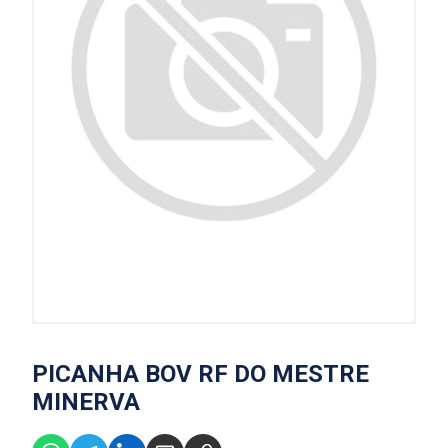
PICANHA BOV RF DO MESTRE
MINERVA