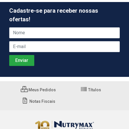
Cadastre-se para receber nossas
ofertas!
Meus Pedidos
Títulos
Notas Fiscais