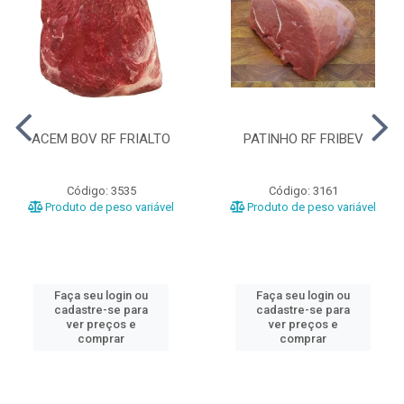
ACEM BOV RF FRIALTO
PATINHO RF FRIBEV
Código: 3535
Código: 3161
Produto de peso variável
Produto de peso variável
Faça seu login ou
Faça seu login ou
cadastre-se para
cadastre-se para
ver preços e
ver preços e
comprar
comprar