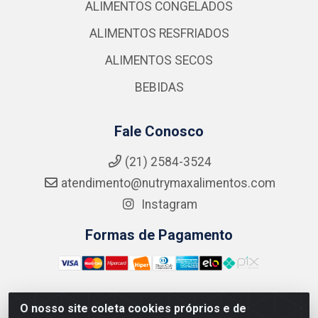
ALIMENTOS CONGELADOS
ALIMENTOS RESFRIADOS
ALIMENTOS SECOS
BEBIDAS
Fale Conosco
(21) 2584-3524
atendimento@nutrymaxalimentos.com
Instagram
Formas de Pagamento
O nosso site coleta cookies próprios e de