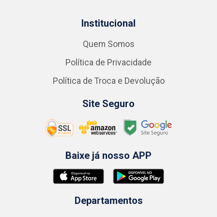
Institucional
Quem Somos
Política de Privacidade
Política de Troca e Devolução
Site Seguro
Baixe já nosso APP
Departamentos