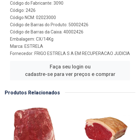
Código do Fabricante: 3090
Código: 2426
Código NCM: 02023000
Código de Barras do Produto: 50002426
Código de Barras da Caixa: 40002426
Embalagem: CX/14Kg
Marca:
ESTRELA
Fornecedor:
FRIGO ESTRELA S A EM RECUPERACAO JUDICIA
Faça seu login ou
cadastre-se para ver preços e comprar
Produtos Relacionados