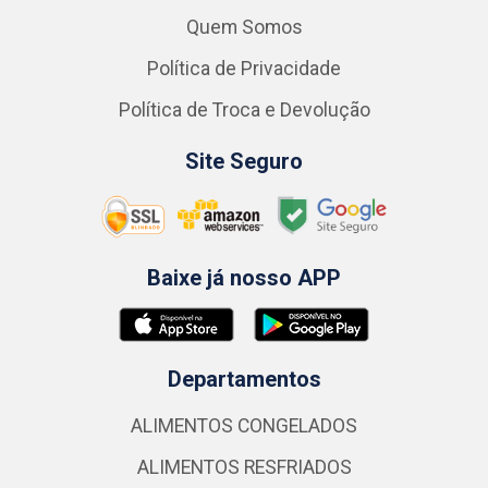
Quem Somos
Política de Privacidade
Política de Troca e Devolução
Site Seguro
Baixe já nosso APP
Departamentos
ALIMENTOS CONGELADOS
ALIMENTOS RESFRIADOS