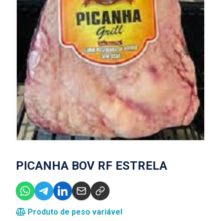
PICANHA BOV RF ESTRELA
Produto de peso variável