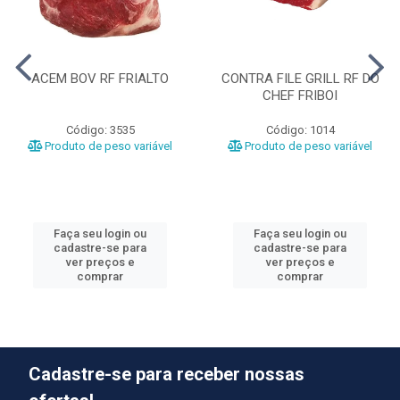
ACEM BOV RF FRIALTO
CONTRA FILE GRILL RF DO
CHEF FRIBOI
Código: 3535
Código: 1014
Produto de peso variável
Produto de peso variável
Faça seu login ou
Faça seu login ou
cadastre-se para
cadastre-se para
ver preços e
ver preços e
comprar
comprar
Cadastre-se para receber nossas