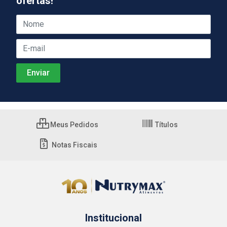
ofertas!
Meus Pedidos
Títulos
Notas Fiscais
Institucional