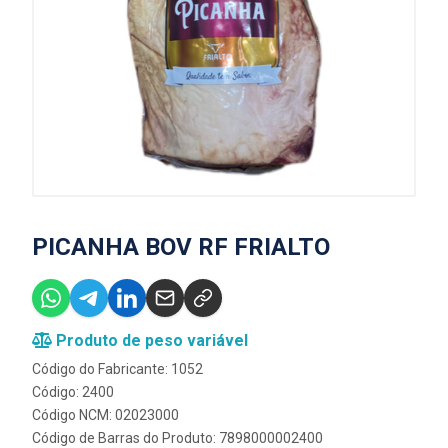
PICANHA BOV RF FRIALTO
Produto de peso variável
Código do Fabricante: 1052
Código: 2400
Código NCM: 02023000
Código de Barras do Produto: 7898000002400