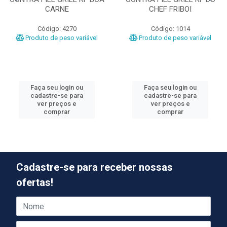
CARNE
CHEF FRIBOI
Código: 4270
Código: 1014
Produto de peso variável
Produto de peso variável
Faça seu login ou
Faça seu login ou
cadastre-se para
cadastre-se para
ver preços e
ver preços e
comprar
comprar
Cadastre-se para receber nossas
ofertas!