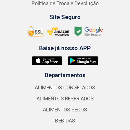
Política de Troca e Devolução
Site Seguro
Baixe já nosso APP
Departamentos
ALIMENTOS CONGELADOS
ALIMENTOS RESFRIADOS
ALIMENTOS SECOS
BEBIDAS