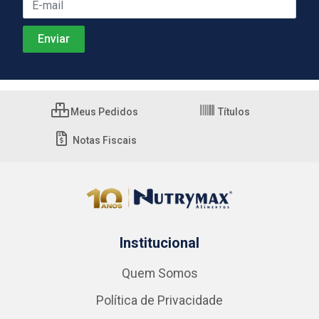
Meus Pedidos
Títulos
Notas Fiscais
Institucional
Quem Somos
Política de Privacidade