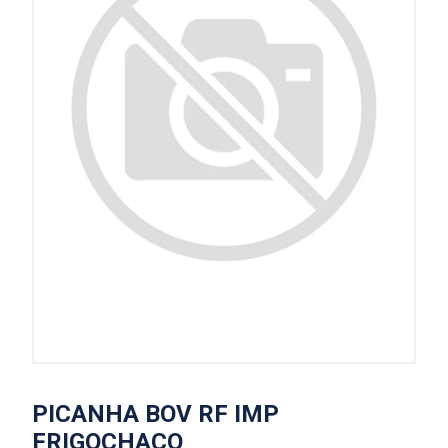
PICANHA BOV RF IMP
FRIGOCHACO