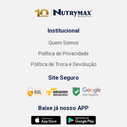
Institucional
Quem Somos
Política de Privacidade
Política de Troca e Devolução
Site Seguro
Baixe já nosso APP