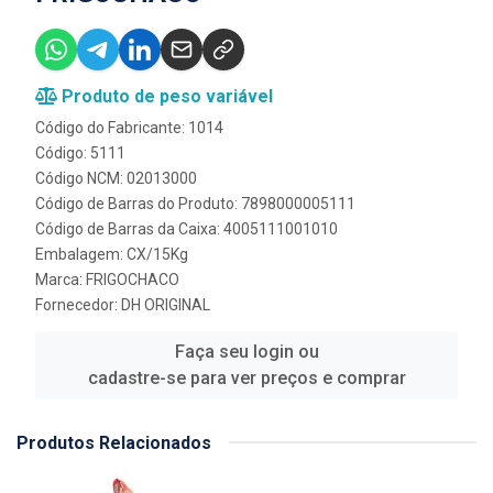
Produto de peso variável
Código do Fabricante: 1014
Código: 5111
Código NCM: 02013000
Código de Barras do Produto: 7898000005111
Código de Barras da Caixa: 4005111001010
Embalagem: CX/15Kg
Marca:
FRIGOCHACO
Fornecedor:
DH ORIGINAL
Faça seu login ou
cadastre-se para ver preços e comprar
Produtos Relacionados