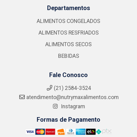
Departamentos
ALIMENTOS CONGELADOS
ALIMENTOS RESFRIADOS
ALIMENTOS SECOS
BEBIDAS
Fale Conosco
(21) 2584-3524
atendimento@nutrymaxalimentos.com
Instagram
Formas de Pagamento