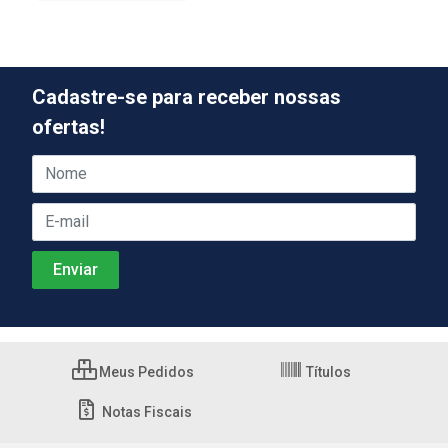
Cadastre-se para receber nossas
ofertas!
Meus Pedidos
Títulos
Notas Fiscais