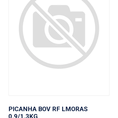
PICANHA BOV RF LMORAS
0,9/1,3KG