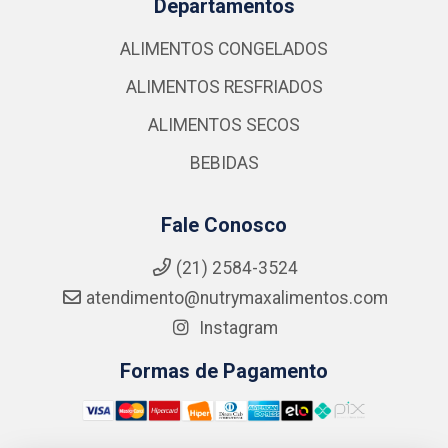
Departamentos
ALIMENTOS CONGELADOS
ALIMENTOS RESFRIADOS
ALIMENTOS SECOS
BEBIDAS
Fale Conosco
(21) 2584-3524
atendimento@nutrymaxalimentos.com
Instagram
Formas de Pagamento