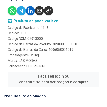
Produto de peso variável
Código do Fabricante: 1143
Código: 6058
Código NCM: 02013000
Código de Barras do Produto: 7898000006058
Código de Barras da Caixa: 4006058001019
Embalagem: PC/1Kg
Marca:
LAS MORAS
Fornecedor:
DH ORIGINAL
Faça seu login ou
cadastre-se para ver preços e comprar
Produtos Relacionados