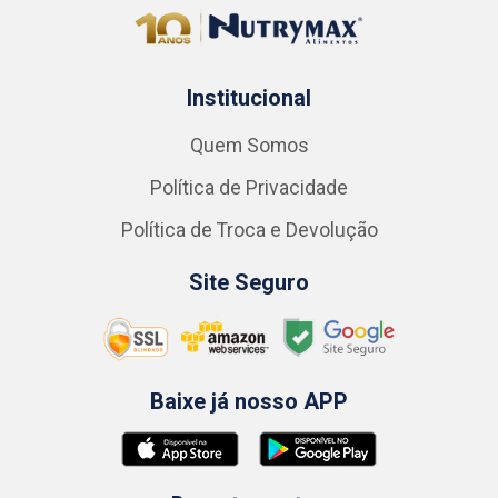
Institucional
Quem Somos
Política de Privacidade
Política de Troca e Devolução
Site Seguro
Baixe já nosso APP