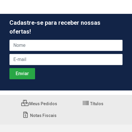
Cadastre-se para receber nossas
ofertas!
Meus Pedidos
Títulos
Notas Fiscais