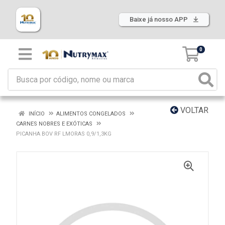
Baixe já nosso APP
0
VOLTAR
INÍCIO
ALIMENTOS CONGELADOS
CARNES NOBRES E EXÓTICAS
PICANHA BOV RF LMORAS 0,9/1,3KG