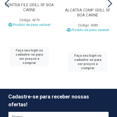
CONTRA FILE GRILL RF BOA
CARNE
ALCATRA COMP GRILL RF
BOA CARNE
Código: 4270
Produto de peso variável
Código: 4285
Produto de peso variável
Faça seu login ou
cadastre-se para
Faça seu login ou
ver preços e
cadastre-se para
comprar
ver preços e
comprar
Cadastre-se para receber nossas
ofertas!