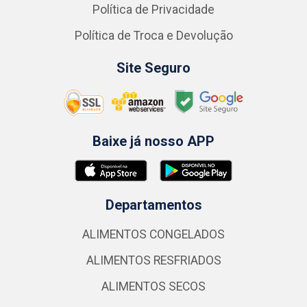
Política de Privacidade
Política de Troca e Devolução
Site Seguro
Baixe já nosso APP
Departamentos
ALIMENTOS CONGELADOS
ALIMENTOS RESFRIADOS
ALIMENTOS SECOS