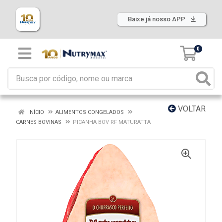
Baixe já nosso APP
0
VOLTAR
INÍCIO
ALIMENTOS CONGELADOS
CARNES BOVINAS
PICANHA BOV RF MATURATTA