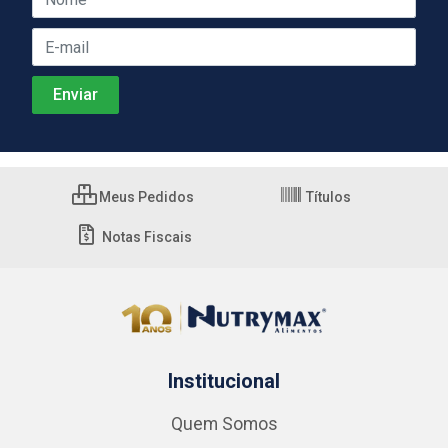
Meus Pedidos
Títulos
Notas Fiscais
Institucional
Quem Somos