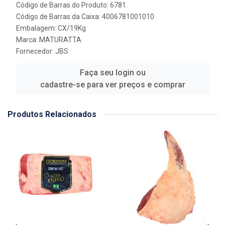
Código de Barras do Produto: 6781
Código de Barras da Caixa: 4006781001010
Embalagem: CX/19Kg
Marca:
MATURATTA
Fornecedor:
JBS
Faça seu login ou
cadastre-se para ver preços e comprar
Produtos Relacionados