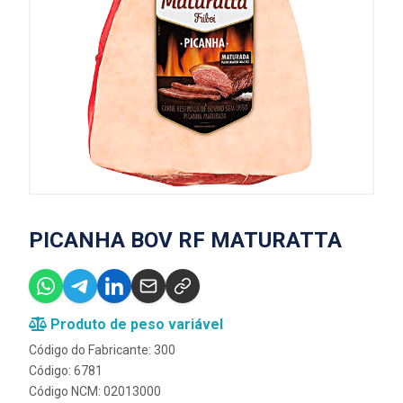
PICANHA BOV RF MATURATTA
Produto de peso variável
Código do Fabricante: 300
Código: 6781
Código NCM: 02013000