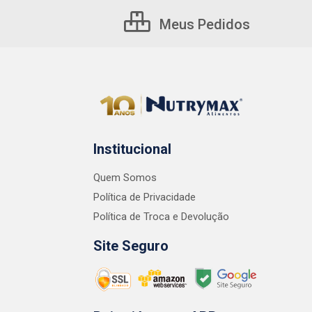
Meus Pedidos
Institucional
Quem Somos
Política de Privacidade
Política de Troca e Devolução
Site Seguro