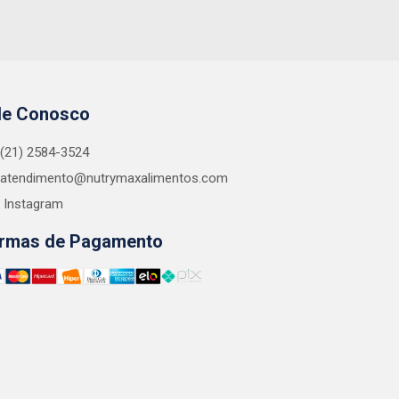
le Conosco
(21) 2584-3524
atendimento@nutrymaxalimentos.com
Instagram
rmas de Pagamento