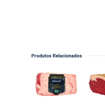
Produtos Relacionados