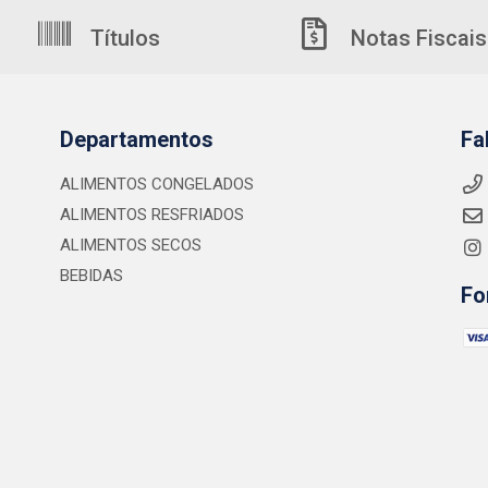
Títulos
Notas Fiscais
Departamentos
Fa
ALIMENTOS CONGELADOS
ALIMENTOS RESFRIADOS
ALIMENTOS SECOS
BEBIDAS
Fo