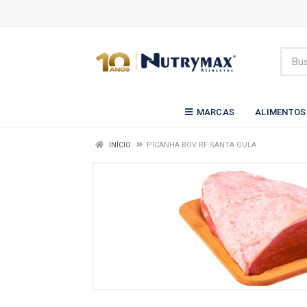
MARCAS
ALIMENTOS
INÍCIO
PICANHA BOV RF SANTA GULA