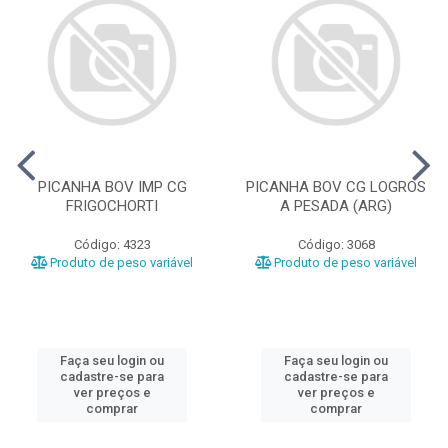
PICANHA BOV IMP CG
PICANHA BOV CG LOGROS
FRIGOCHORTI
A PESADA (ARG)
Código: 4323
Código: 3068
Produto de peso variável
Produto de peso variável
Faça seu login ou
Faça seu login ou
cadastre-se para
cadastre-se para
ver preços e
ver preços e
comprar
comprar