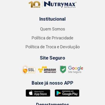
Institucional
Quem Somos
Política de Privacidade
Política de Troca e Devolução
Site Seguro
Baixe já nosso APP
Departamentos