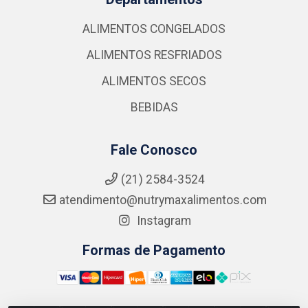
ALIMENTOS CONGELADOS
ALIMENTOS RESFRIADOS
ALIMENTOS SECOS
BEBIDAS
Fale Conosco
(21) 2584-3524
atendimento@nutrymaxalimentos.com
Instagram
Formas de Pagamento