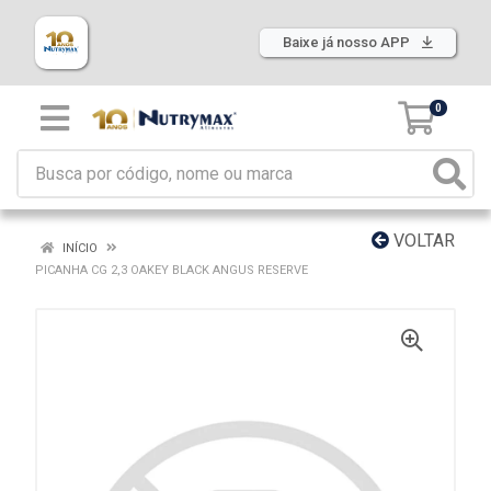
Baixe já nosso APP
0
VOLTAR
INÍCIO
PICANHA CG 2,3 OAKEY BLACK ANGUS RESERVE