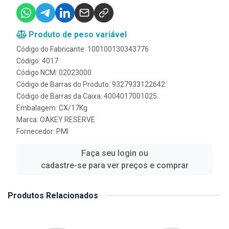
Produto de peso variável
Código do Fabricante: 100100130343776
Código: 4017
Código NCM: 02023000
Código de Barras do Produto: 9327933122642
Código de Barras da Caixa: 4004017001025
Embalagem: CX/17Kg
Marca:
OAKEY RESERVE
Fornecedor:
PMI
Faça seu login ou
cadastre-se para ver preços e comprar
Produtos Relacionados