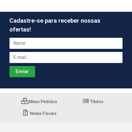
Cadastre-se para receber nossas
ofertas!
Meus Pedidos
Títulos
Notas Fiscais