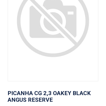
PICANHA CG 2,3 OAKEY BLACK
ANGUS RESERVE