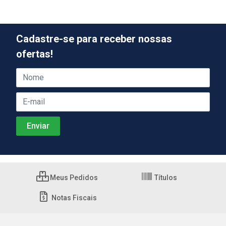
Cadastre-se para receber nossas
ofertas!
Meus Pedidos
Títulos
Notas Fiscais