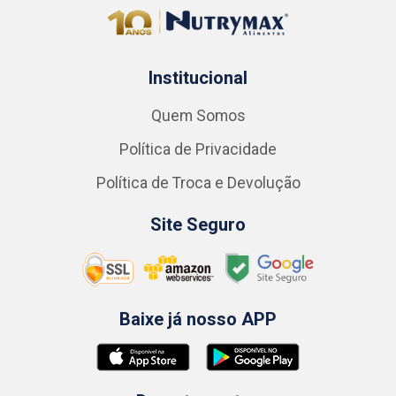
Institucional
Quem Somos
Política de Privacidade
Política de Troca e Devolução
Site Seguro
Baixe já nosso APP