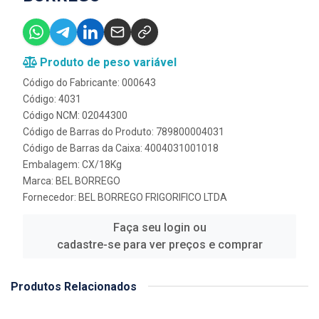
Produto de peso variável
Código do Fabricante: 000643
Código: 4031
Código NCM: 02044300
Código de Barras do Produto: 789800004031
Código de Barras da Caixa: 4004031001018
Embalagem: CX/18Kg
Marca:
BEL BORREGO
Fornecedor:
BEL BORREGO FRIGORIFICO LTDA
Faça seu login ou
cadastre-se para ver preços e comprar
Produtos Relacionados