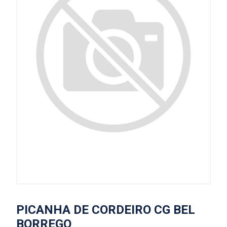
PICANHA DE CORDEIRO CG BEL
BORREGO