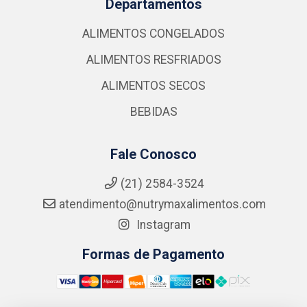
Departamentos
ALIMENTOS CONGELADOS
ALIMENTOS RESFRIADOS
ALIMENTOS SECOS
BEBIDAS
Fale Conosco
(21) 2584-3524
atendimento@nutrymaxalimentos.com
Instagram
Formas de Pagamento