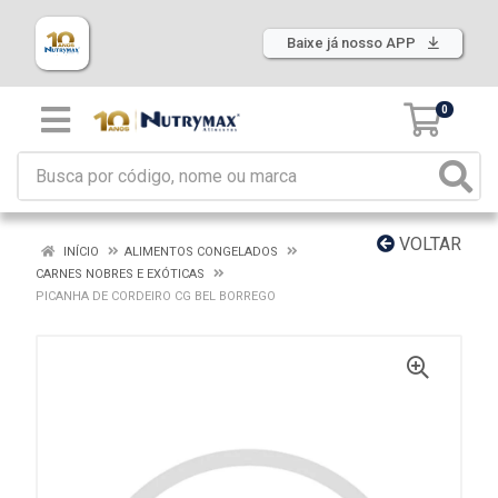
Baixe já nosso APP
0
VOLTAR
INÍCIO
ALIMENTOS CONGELADOS
CARNES NOBRES E EXÓTICAS
PICANHA DE CORDEIRO CG BEL BORREGO