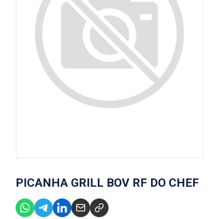
PICANHA GRILL BOV RF DO CHEF