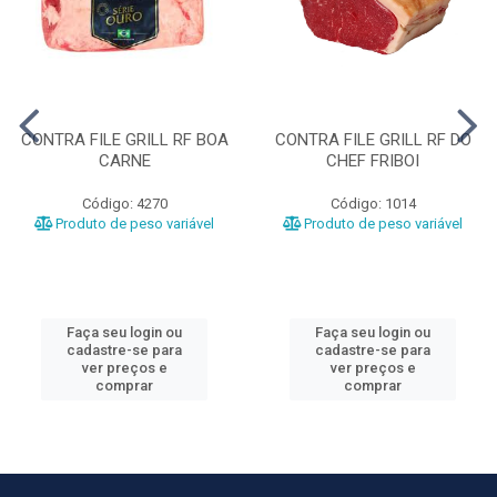
CONTRA FILE GRILL RF BOA
CONTRA FILE GRILL RF DO
CARNE
CHEF FRIBOI
Código: 4270
Código: 1014
Produto de peso variável
Produto de peso variável
Faça seu login ou
Faça seu login ou
cadastre-se para
cadastre-se para
ver preços e
ver preços e
comprar
comprar