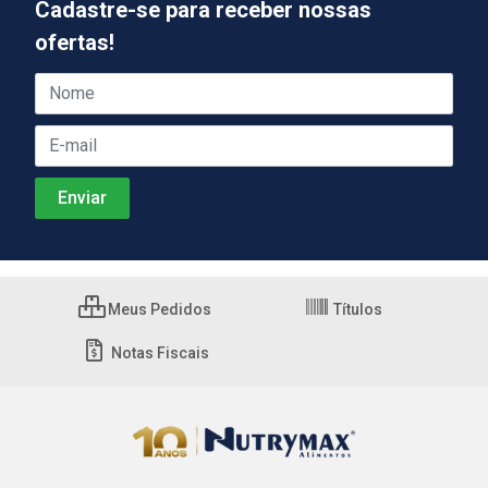
Cadastre-se para receber nossas
ofertas!
Meus Pedidos
Títulos
Notas Fiscais