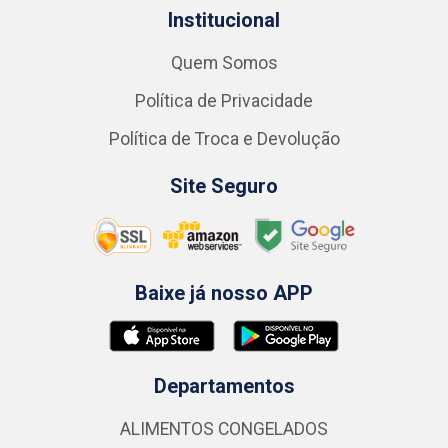
Institucional
Quem Somos
Política de Privacidade
Política de Troca e Devolução
Site Seguro
Baixe já nosso APP
Departamentos
ALIMENTOS CONGELADOS