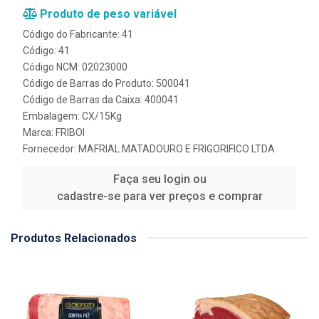
Produto de peso variável
Código do Fabricante: 41
Código: 41
Código NCM: 02023000
Código de Barras do Produto: 500041
Código de Barras da Caixa: 400041
Embalagem: CX/15Kg
Marca:
FRIBOI
Fornecedor:
MAFRIAL MATADOURO E FRIGORIFICO LTDA
Faça seu login ou
cadastre-se para ver preços e comprar
Produtos Relacionados