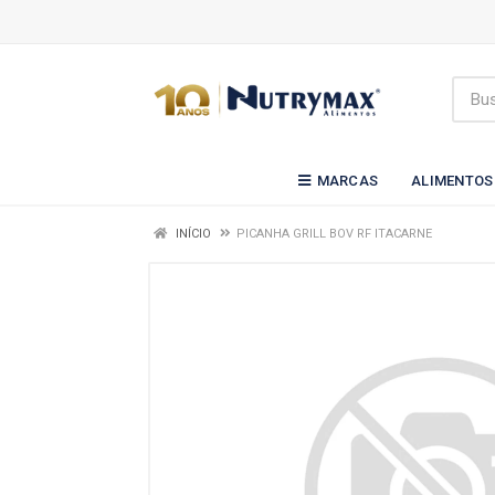
MARCAS
ALIMENTOS
INÍCIO
PICANHA GRILL BOV RF ITACARNE