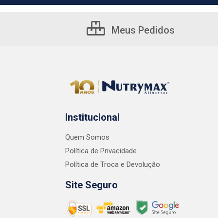
Meus Pedidos
Institucional
Quem Somos
Política de Privacidade
Política de Troca e Devolução
Site Seguro