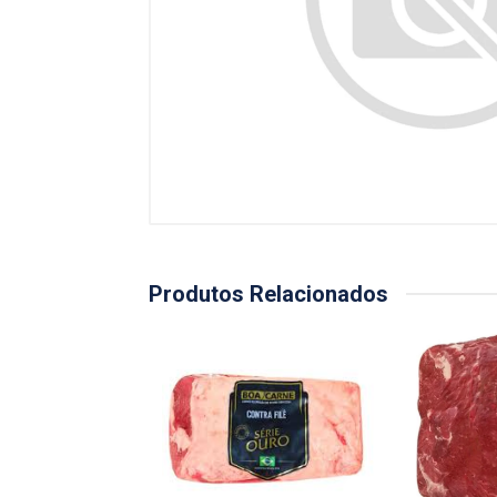
Produtos Relacionados