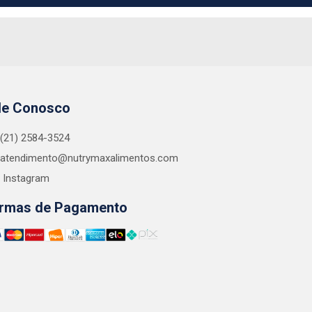
le Conosco
(21) 2584-3524
atendimento@nutrymaxalimentos.com
Instagram
rmas de Pagamento