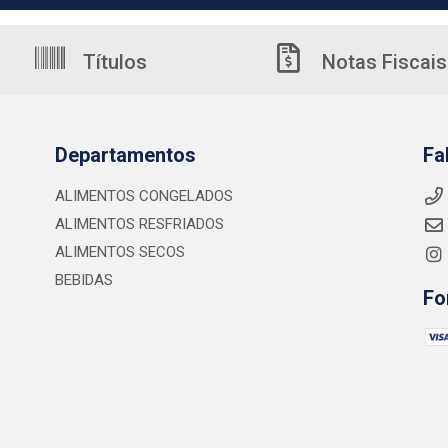
Títulos
Notas Fiscais
Departamentos
Fa
ALIMENTOS CONGELADOS
ALIMENTOS RESFRIADOS
ALIMENTOS SECOS
BEBIDAS
Fo