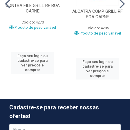
CONTRA FILE GRILL RF BOA
CARNE
ALCATRA COMP GRILL RF
BOA CARNE
Código: 4270
Produto de peso variável
Código: 4285
Produto de peso variável
Faça seu login ou
cadastre-se para
Faça seu login ou
ver preços e
cadastre-se para
comprar
ver preços e
comprar
Cadastre-se para receber nossas
ofertas!