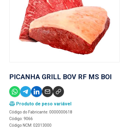
PICANHA GRILL BOV RF MS BOI
Produto de peso variável
Código do Fabricante: 0000000618
Código: 9066
Código NCM: 02013000