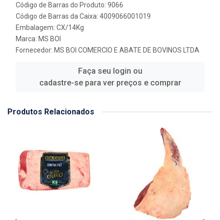
Código de Barras do Produto: 9066
Código de Barras da Caixa: 4009066001019
Embalagem: CX/14Kg
Marca:
MS BOI
Fornecedor:
MS BOI COMERCIO E ABATE DE BOVINOS LTDA
Faça seu login ou
cadastre-se para ver preços e comprar
Produtos Relacionados