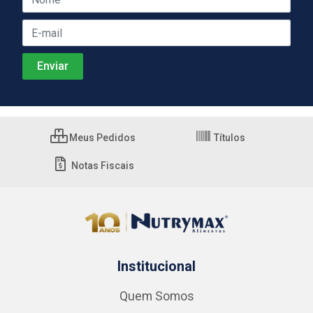
Meus Pedidos
Títulos
Notas Fiscais
Institucional
Quem Somos