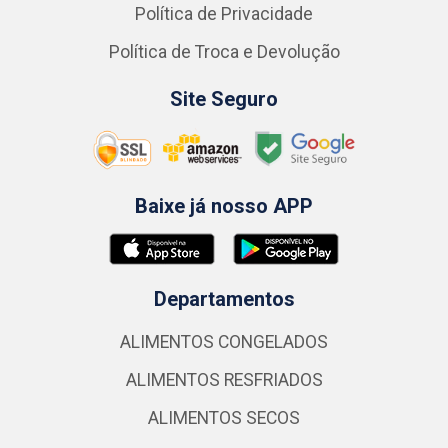
Política de Privacidade
Política de Troca e Devolução
Site Seguro
Baixe já nosso APP
Departamentos
ALIMENTOS CONGELADOS
ALIMENTOS RESFRIADOS
ALIMENTOS SECOS