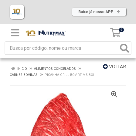
Baixe já nosso APP
0
VOLTAR
INÍCIO
ALIMENTOS CONGELADOS
CARNES BOVINAS
PICANHA GRILL BOV RF MS BOI