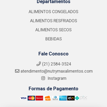
Departamentos
ALIMENTOS CONGELADOS
ALIMENTOS RESFRIADOS
ALIMENTOS SECOS
BEBIDAS
Fale Conosco
(21) 2584-3524
atendimento@nutrymaxalimentos.com
Instagram
Formas de Pagamento