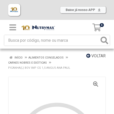
Baixe já nosso APP
0
VOLTAR
INÍCIO
ALIMENTOS CONGELADOS
CARNES NOBRES E EXÓTICAS
PICANHA(L) BOV IMP CG 1,5 ANGUS ANA PAUL