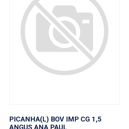
PICANHA(L) BOV IMP CG 1,5
ANGUS ANA PAUL