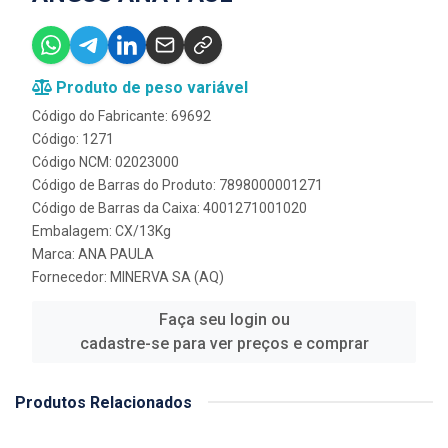
Produto de peso variável
Código do Fabricante: 69692
Código: 1271
Código NCM: 02023000
Código de Barras do Produto: 7898000001271
Código de Barras da Caixa: 4001271001020
Embalagem: CX/13Kg
Marca:
ANA PAULA
Fornecedor:
MINERVA SA (AQ)
Faça seu login ou
cadastre-se para ver preços e comprar
Produtos Relacionados