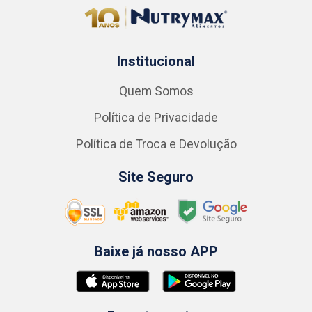
Institucional
Quem Somos
Política de Privacidade
Política de Troca e Devolução
Site Seguro
Baixe já nosso APP