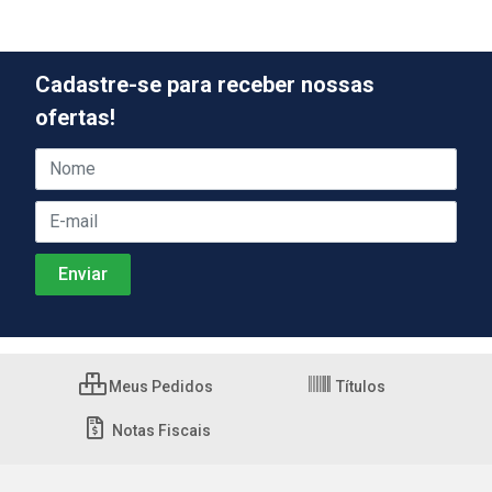
Cadastre-se para receber nossas
ofertas!
Meus Pedidos
Títulos
Notas Fiscais