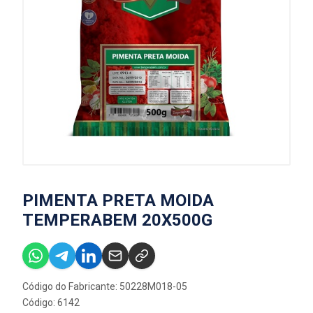
PIMENTA PRETA MOIDA
TEMPERABEM 20X500G
Código do Fabricante: 50228M018-05
Código: 6142