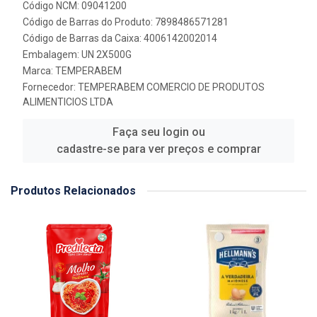
Código NCM: 09041200
Código de Barras do Produto: 7898486571281
Código de Barras da Caixa: 4006142002014
Embalagem: UN 2X500G
Marca:
TEMPERABEM
Fornecedor:
TEMPERABEM COMERCIO DE PRODUTOS
ALIMENTICIOS LTDA
Faça seu login ou
cadastre-se para ver preços e comprar
Produtos Relacionados