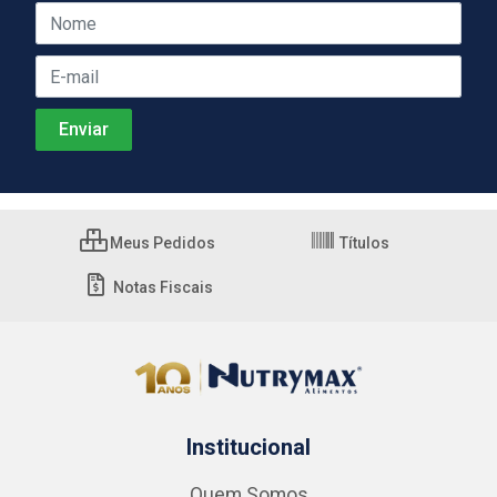
Meus Pedidos
Títulos
Notas Fiscais
Institucional
Quem Somos