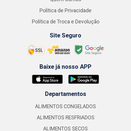
Política de Privacidade
Política de Troca e Devolução
Site Seguro
Baixe já nosso APP
Departamentos
ALIMENTOS CONGELADOS
ALIMENTOS RESFRIADOS
ALIMENTOS SECOS