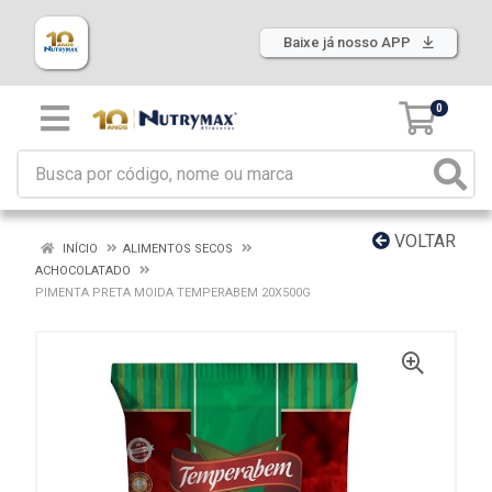
Baixe já nosso APP
0
VOLTAR
INÍCIO
ALIMENTOS SECOS
ACHOCOLATADO
PIMENTA PRETA MOIDA TEMPERABEM 20X500G