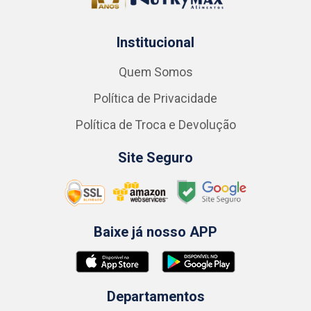
Institucional
Quem Somos
Política de Privacidade
Política de Troca e Devolução
Site Seguro
Baixe já nosso APP
Departamentos