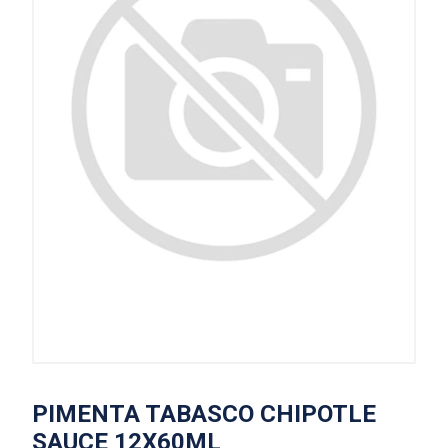
PIMENTA TABASCO CHIPOTLE
SAUCE 12X60ML