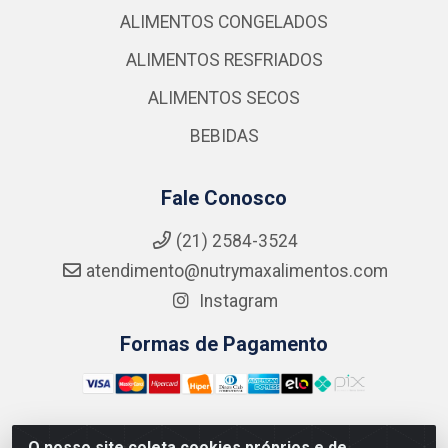
ALIMENTOS CONGELADOS
ALIMENTOS RESFRIADOS
ALIMENTOS SECOS
BEBIDAS
Fale Conosco
(21) 2584-3524
atendimento@nutrymaxalimentos.com
Instagram
Formas de Pagamento
O nosso site coleta cookies próprios e de