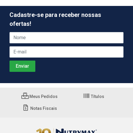
Cadastre-se para receber nossas
ofertas!
Meus Pedidos
Títulos
Notas Fiscais