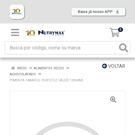
Baixe já nosso APP
0
VOLTAR
INÍCIO
ALIMENTOS SECOS
ACHOCOLATADO
PIMENTA TABASCO CHIPOTLE SAUCE 12X60ML