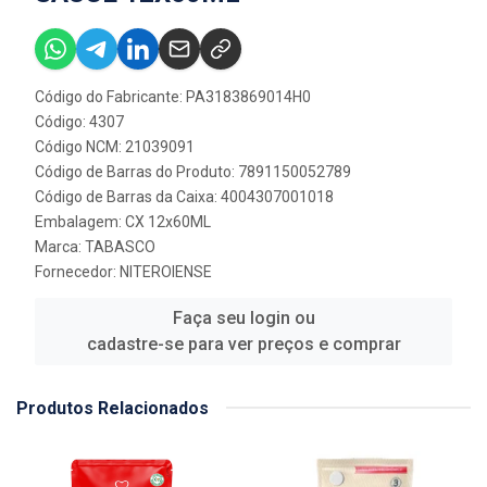
Código do Fabricante: PA3183869014H0
Código: 4307
Código NCM: 21039091
Código de Barras do Produto: 7891150052789
Código de Barras da Caixa: 4004307001018
Embalagem: CX 12x60ML
Marca:
TABASCO
Fornecedor:
NITEROIENSE
Faça seu login ou
cadastre-se para ver preços e comprar
Produtos Relacionados