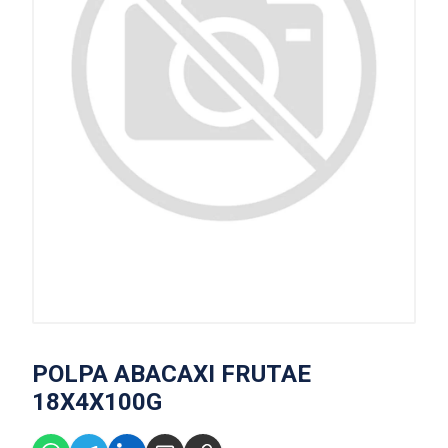
POLPA ABACAXI FRUTAE
18X4X100G