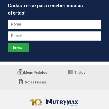
Cadastre-se para receber nossas
ofertas!
Meus Pedidos
Títulos
Notas Fiscais