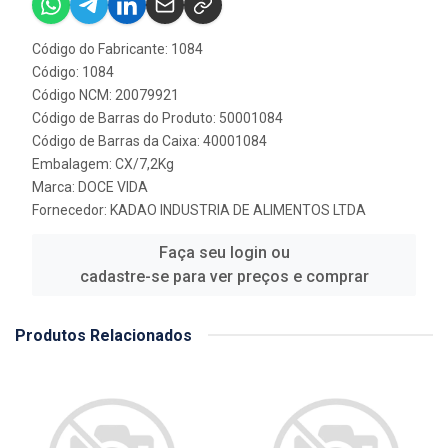
Código do Fabricante: 1084
Código: 1084
Código NCM: 20079921
Código de Barras do Produto: 50001084
Código de Barras da Caixa: 40001084
Embalagem: CX/7,2Kg
Marca:
DOCE VIDA
Fornecedor:
KADAO INDUSTRIA DE ALIMENTOS LTDA
Faça seu login ou
cadastre-se para ver preços e comprar
Produtos Relacionados