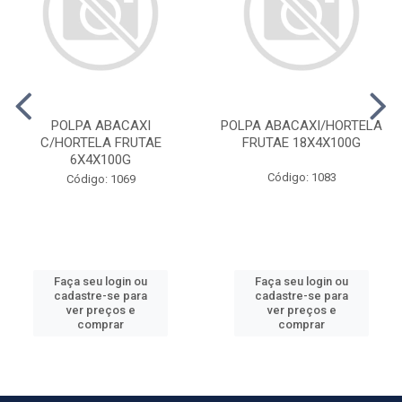
POLPA ABACAXI
POLPA ABACAXI/HORTELA
C/HORTELA FRUTAE
FRUTAE 18X4X100G
6X4X100G
Código: 1083
Código: 1069
Faça seu login ou
Faça seu login ou
cadastre-se para
cadastre-se para
ver preços e
ver preços e
comprar
comprar