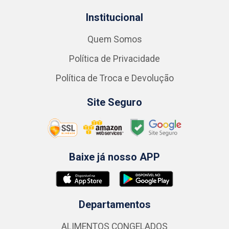
Institucional
Quem Somos
Política de Privacidade
Política de Troca e Devolução
Site Seguro
Baixe já nosso APP
Departamentos
ALIMENTOS CONGELADOS