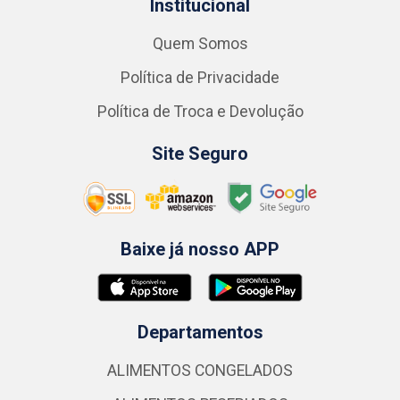
Institucional
Quem Somos
Política de Privacidade
Política de Troca e Devolução
Site Seguro
Baixe já nosso APP
Departamentos
ALIMENTOS CONGELADOS