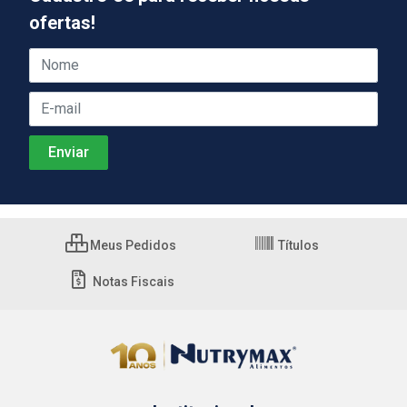
ofertas!
Meus Pedidos
Títulos
Notas Fiscais