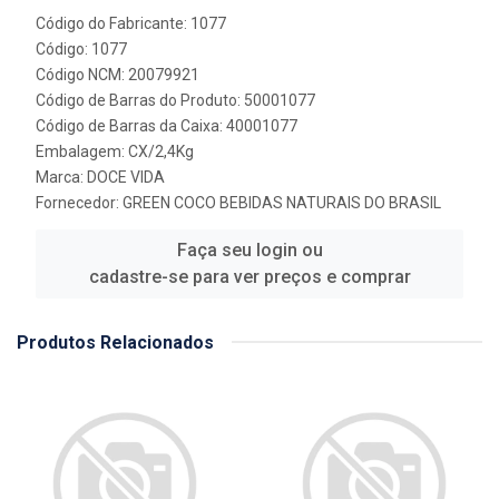
Código do Fabricante: 1077
Código: 1077
Código NCM: 20079921
Código de Barras do Produto: 50001077
Código de Barras da Caixa: 40001077
Embalagem: CX/2,4Kg
Marca:
DOCE VIDA
Fornecedor:
GREEN COCO BEBIDAS NATURAIS DO BRASIL
Faça seu login ou
cadastre-se para ver preços e comprar
Produtos Relacionados