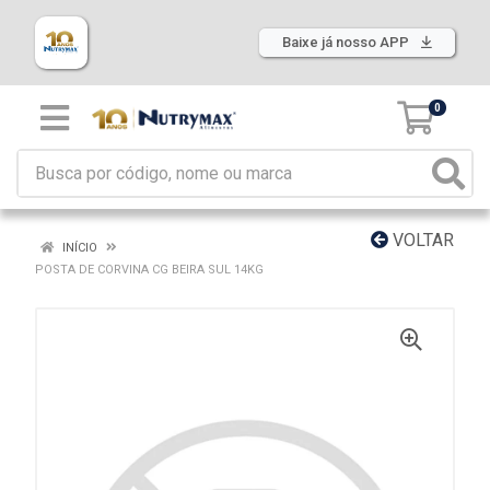
Baixe já nosso APP
0
VOLTAR
INÍCIO
POSTA DE CORVINA CG BEIRA SUL 14KG