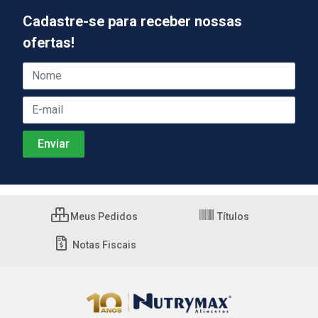
Cadastre-se para receber nossas
ofertas!
Meus Pedidos
Títulos
Notas Fiscais