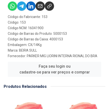
Código do Fabricante: 153
Código: 153
Código NCM: 16041900
Código de Barras do Produto: 5000153
Código de Barras da Caixa: 4000153
Embalagem: CX/14Kg
Marca:
BEIRA SULL
Fornecedor:
PARKER MIG LIORINI INTERNA RIONAL DO BRA
Faça seu login ou
cadastre-se para ver preços e comprar
Produtos Relacionados