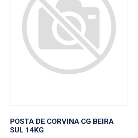
POSTA DE CORVINA CG BEIRA
SUL 14KG