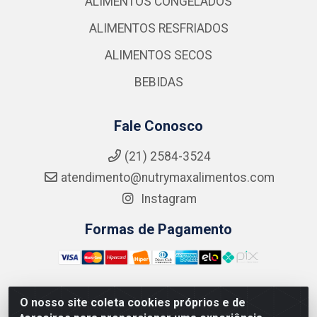
ALIMENTOS CONGELADOS
ALIMENTOS RESFRIADOS
ALIMENTOS SECOS
BEBIDAS
Fale Conosco
(21) 2584-3524
atendimento@nutrymaxalimentos.com
Instagram
Formas de Pagamento
O nosso site coleta cookies próprios e de
NUTRY MAX COMÉRCIO DE PRODUTOS ALIMENTICIOS