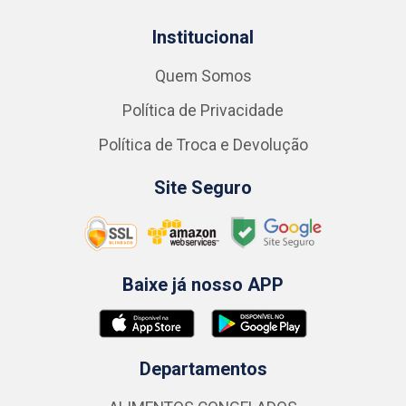
Institucional
Quem Somos
Política de Privacidade
Política de Troca e Devolução
Site Seguro
Baixe já nosso APP
Departamentos