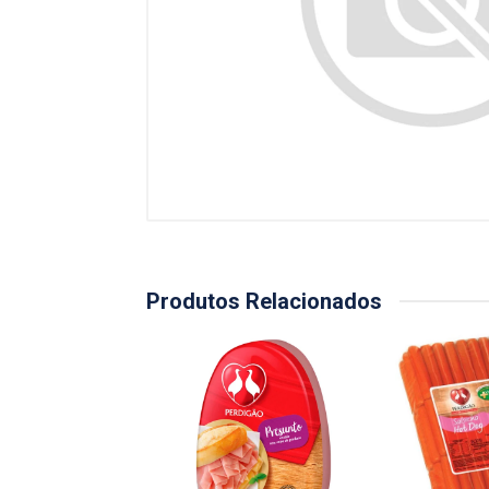
Produtos Relacionados