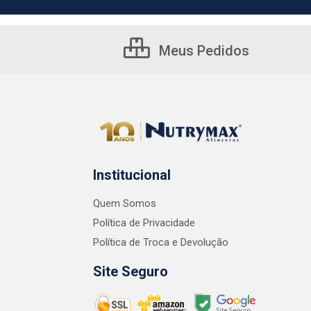
Meus Pedidos
Institucional
Quem Somos
Política de Privacidade
Política de Troca e Devolução
Site Seguro