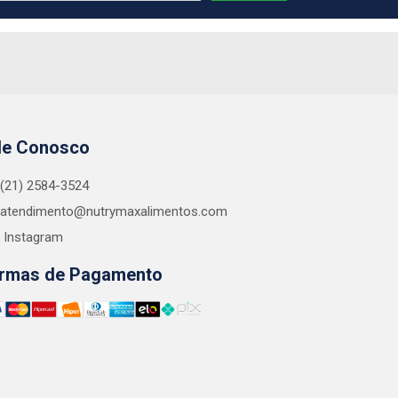
le Conosco
(21) 2584-3524
atendimento@nutrymaxalimentos.com
Instagram
rmas de Pagamento