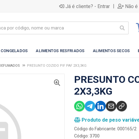
|
Já é cliente? - Entrar
Não é 
 CONGELADOS
ALIMENTOS RESFRIADOS
ALIMENTOS SECOS
 DEFUMADOS
PRESUNTO COZIDO PIF PAF 2X3,3KG
PRESUNTO CO
2X3,3KG
Produto de peso variáve
Código do Fabricante: 000165/2
Código: 3700