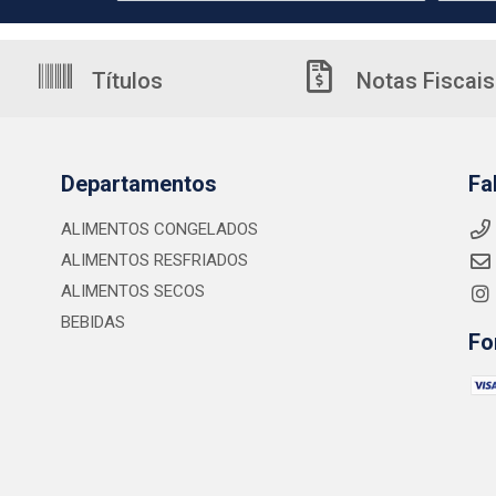
Títulos
Notas Fiscais
Departamentos
Fa
ALIMENTOS CONGELADOS
ALIMENTOS RESFRIADOS
ALIMENTOS SECOS
BEBIDAS
Fo