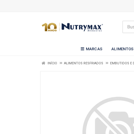
MARCAS
ALIMENTOS
INÍCIO
ALIMENTOS RESFRIADOS
EMBUTIDOS E