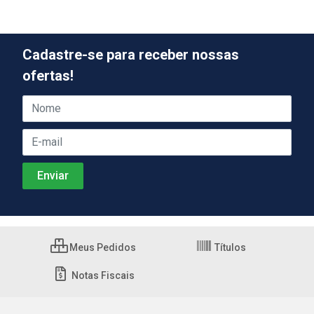
Cadastre-se para receber nossas
ofertas!
Meus Pedidos
Títulos
Notas Fiscais