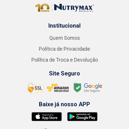
Institucional
Quem Somos
Política de Privacidade
Política de Troca e Devolução
Site Seguro
Baixe já nosso APP