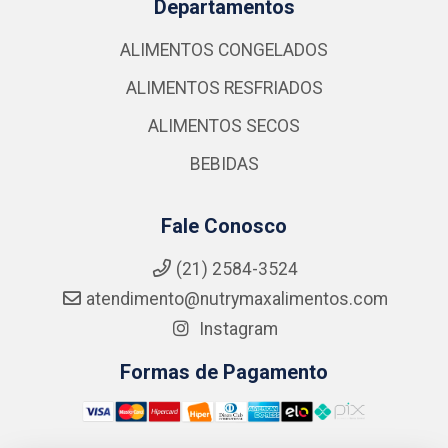
Departamentos
ALIMENTOS CONGELADOS
ALIMENTOS RESFRIADOS
ALIMENTOS SECOS
BEBIDAS
Fale Conosco
(21) 2584-3524
atendimento@nutrymaxalimentos.com
Instagram
Formas de Pagamento