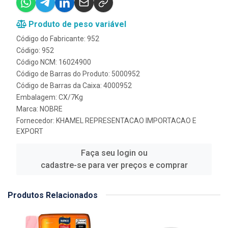
Produto de peso variável
Código do Fabricante: 952
Código: 952
Código NCM: 16024900
Código de Barras do Produto: 5000952
Código de Barras da Caixa: 4000952
Embalagem: CX/7Kg
Marca:
NOBRE
Fornecedor:
KHAMEL REPRESENTACAO IMPORTACAO E
EXPORT
Faça seu login ou
cadastre-se para ver preços e comprar
Produtos Relacionados