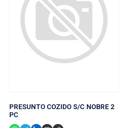
PRESUNTO COZIDO S/C NOBRE 2
PC