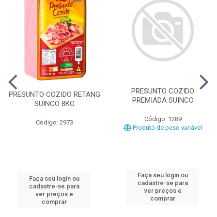
PRESUNTO COZIDO
PRESUNTO COZIDO RETANG
PREMIADA SUINCO
SUINCO 8KG
Código: 1289
Código: 2973
Produto de peso variável
Faça seu login ou
Faça seu login ou
cadastre-se para
cadastre-se para
ver preços e
ver preços e
comprar
comprar