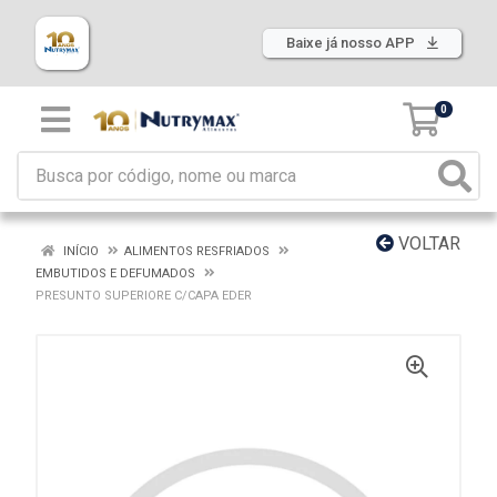
Baixe já nosso APP
0
VOLTAR
INÍCIO
ALIMENTOS RESFRIADOS
EMBUTIDOS E DEFUMADOS
PRESUNTO SUPERIORE C/CAPA EDER