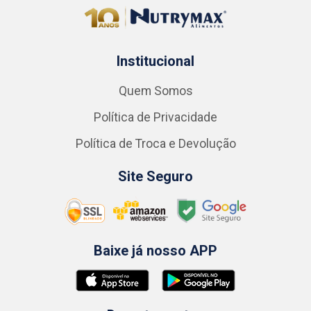
Institucional
Quem Somos
Política de Privacidade
Política de Troca e Devolução
Site Seguro
Baixe já nosso APP