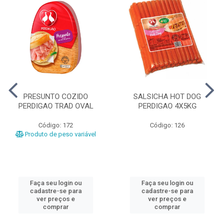
PRESUNTO COZIDO
SALSICHA HOT DOG
PERDIGAO TRAD OVAL
PERDIGAO 4X5KG
Código: 172
Código: 126
Produto de peso variável
Faça seu login ou
Faça seu login ou
cadastre-se para
cadastre-se para
ver preços e
ver preços e
comprar
comprar