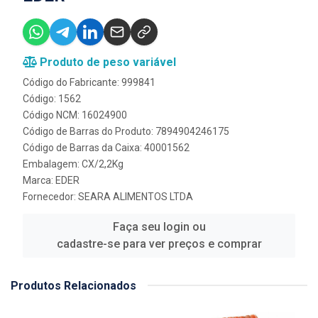
Produto de peso variável
Código do Fabricante: 999841
Código: 1562
Código NCM: 16024900
Código de Barras do Produto: 7894904246175
Código de Barras da Caixa: 40001562
Embalagem: CX/2,2Kg
Marca:
EDER
Fornecedor:
SEARA ALIMENTOS LTDA
Faça seu login ou
cadastre-se para ver preços e comprar
Produtos Relacionados