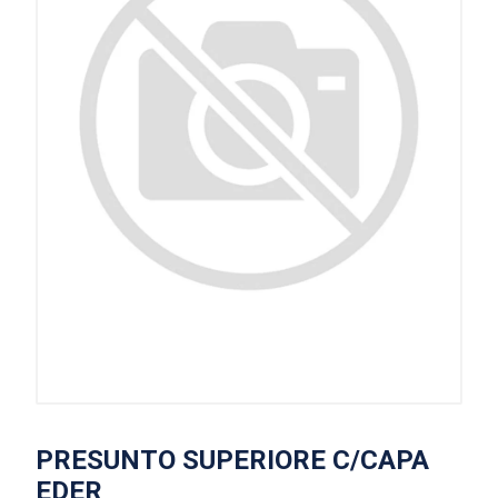
PRESUNTO SUPERIORE C/CAPA
EDER