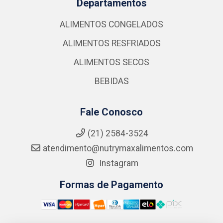
Departamentos
ALIMENTOS CONGELADOS
ALIMENTOS RESFRIADOS
ALIMENTOS SECOS
BEBIDAS
Fale Conosco
(21) 2584-3524
atendimento@nutrymaxalimentos.com
Instagram
Formas de Pagamento