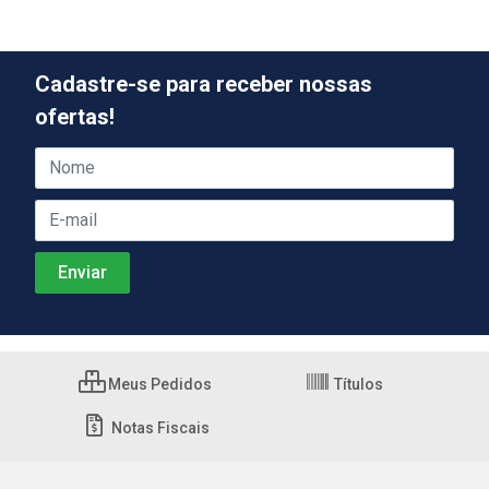
Cadastre-se para receber nossas
ofertas!
Meus Pedidos
Títulos
Notas Fiscais