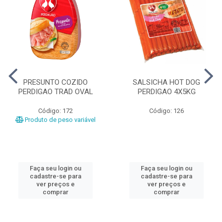
PRESUNTO COZIDO
SALSICHA HOT DOG
PERDIGAO TRAD OVAL
PERDIGAO 4X5KG
Código: 172
Código: 126
Produto de peso variável
Faça seu login ou
Faça seu login ou
cadastre-se para
cadastre-se para
ver preços e
ver preços e
comprar
comprar