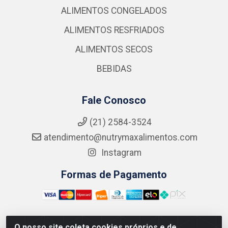
ALIMENTOS CONGELADOS
ALIMENTOS RESFRIADOS
ALIMENTOS SECOS
BEBIDAS
Fale Conosco
(21) 2584-3524
atendimento@nutrymaxalimentos.com
Instagram
Formas de Pagamento
O nosso site coleta cookies próprios e de