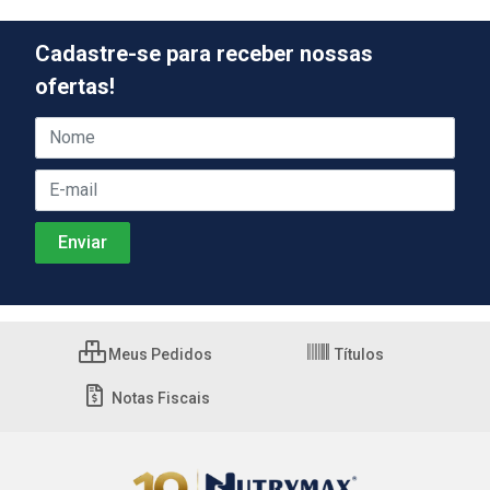
Cadastre-se para receber nossas
ofertas!
Meus Pedidos
Títulos
Notas Fiscais