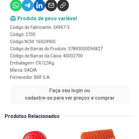
Produto de peso variável
Código do Fabricante: 34947-3
Código: 2700
Código NCM: 16024900
Código de Barras do Produto: 37893000094827
Código de Barras da Caixa: 40002700
Embalagem: CX/2,5Kg
Marca:
SADIA
Fornecedor:
BRF S.A.
Faça seu login ou
cadastre-se para ver preços e comprar
Produtos Relacionados