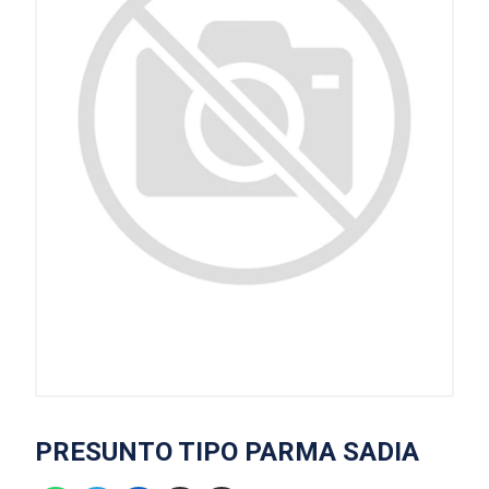
PRESUNTO TIPO PARMA SADIA