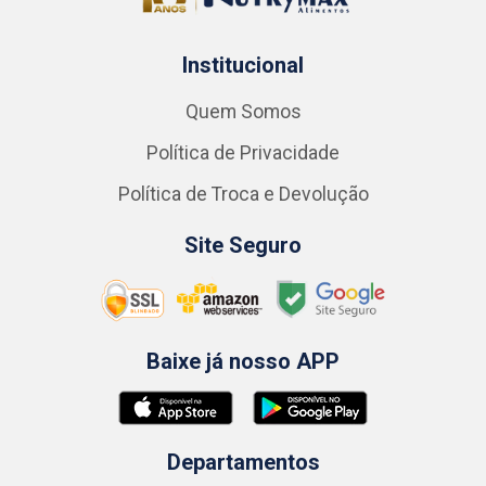
Institucional
Quem Somos
Política de Privacidade
Política de Troca e Devolução
Site Seguro
Baixe já nosso APP
Departamentos