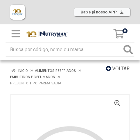
Baixe já nosso APP
0
VOLTAR
INÍCIO
ALIMENTOS RESFRIADOS
EMBUTIDOS E DEFUMADOS
PRESUNTO TIPO PARMA SADIA