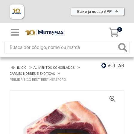
Baixe já nosso APP
0
VOLTAR
INÍCIO
ALIMENTOS CONGELADOS
CARNES NOBRES E EXÓTICAS
PRIME RIB CG BEST BEEF HEREFORD