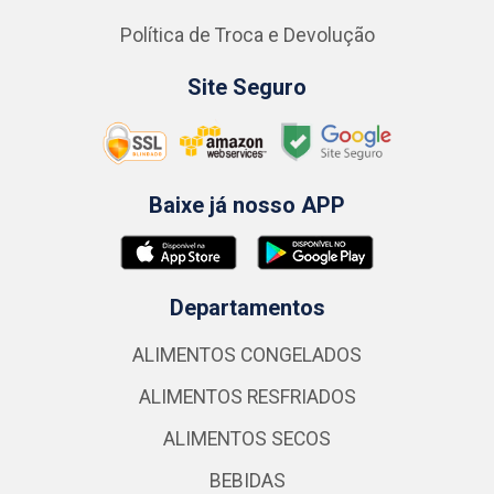
Política de Troca e Devolução
Site Seguro
Baixe já nosso APP
Departamentos
ALIMENTOS CONGELADOS
ALIMENTOS RESFRIADOS
ALIMENTOS SECOS
BEBIDAS