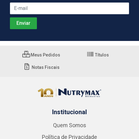
Meus Pedidos
Títulos
Notas Fiscais
Institucional
Quem Somos
Política de Privacidade