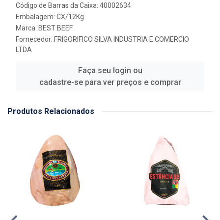
Código de Barras da Caixa: 40002634
Embalagem: CX/12Kg
Marca:
BEST BEEF
Fornecedor:
FRIGORIFICO SILVA INDUSTRIA E COMERCIO
LTDA
Faça seu login ou
cadastre-se para ver preços e comprar
Produtos Relacionados