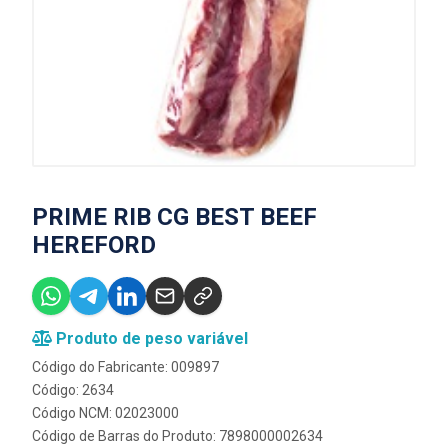
PRIME RIB CG BEST BEEF
HEREFORD
Produto de peso variável
Código do Fabricante: 009897
Código: 2634
Código NCM: 02023000
Código de Barras do Produto: 7898000002634