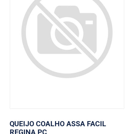
QUEIJO COALHO ASSA FACIL
REGINA PC