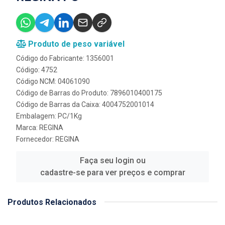
Produto de peso variável
Código do Fabricante: 1356001
Código: 4752
Código NCM: 04061090
Código de Barras do Produto: 7896010400175
Código de Barras da Caixa: 4004752001014
Embalagem: PC/1Kg
Marca:
REGINA
Fornecedor:
REGINA
Faça seu login ou
cadastre-se para ver preços e comprar
Produtos Relacionados