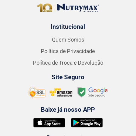
Institucional
Quem Somos
Política de Privacidade
Política de Troca e Devolução
Site Seguro
Baixe já nosso APP