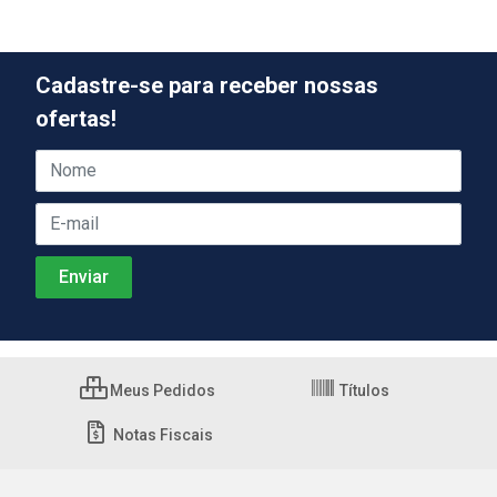
Cadastre-se para receber nossas
ofertas!
Meus Pedidos
Títulos
Notas Fiscais