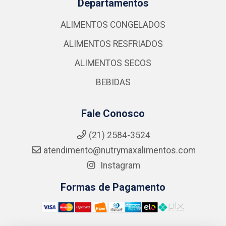
Departamentos
ALIMENTOS CONGELADOS
ALIMENTOS RESFRIADOS
ALIMENTOS SECOS
BEBIDAS
Fale Conosco
(21) 2584-3524
atendimento@nutrymaxalimentos.com
Instagram
Formas de Pagamento