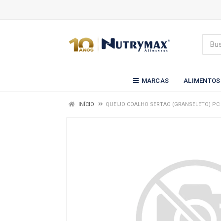
MARCAS
ALIMENTOS
INÍCIO
QUEIJO COALHO SERTAO (GRANSELETO) PC