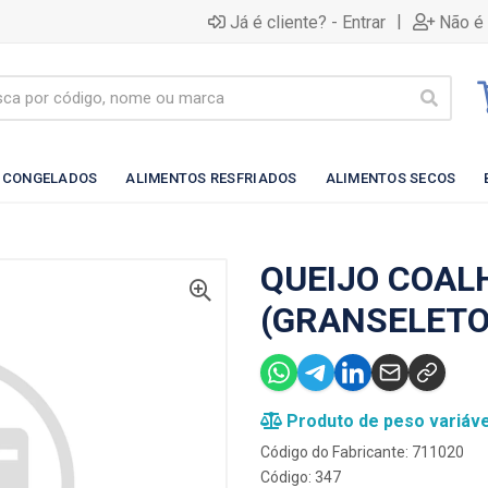
|
Já é cliente? - Entrar
Não é 
 CONGELADOS
ALIMENTOS RESFRIADOS
ALIMENTOS SECOS
QUEIJO COAL
(GRANSELETO
Produto de peso variáve
Código do Fabricante: 711020
Código: 347