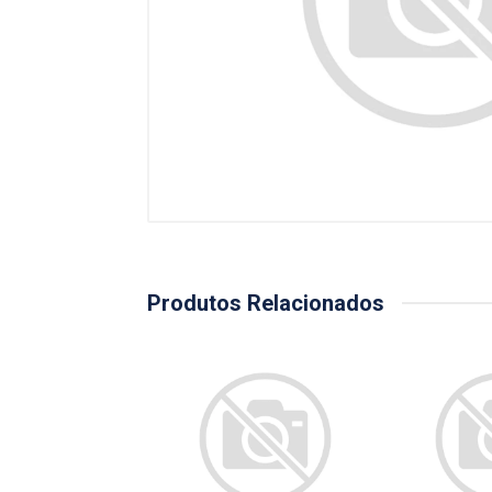
Produtos Relacionados