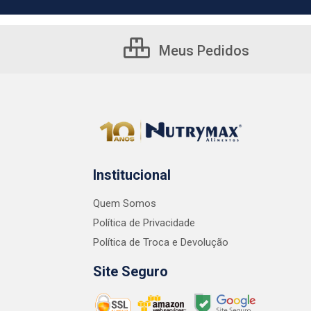
Meus Pedidos
Institucional
Quem Somos
Política de Privacidade
Política de Troca e Devolução
Site Seguro