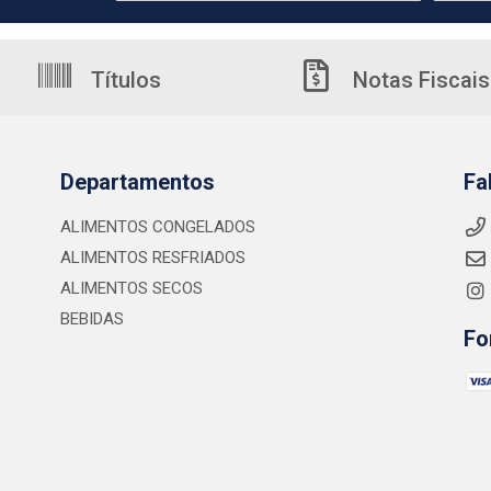
Títulos
Notas Fiscais
Departamentos
Fa
ALIMENTOS CONGELADOS
ALIMENTOS RESFRIADOS
ALIMENTOS SECOS
BEBIDAS
Fo