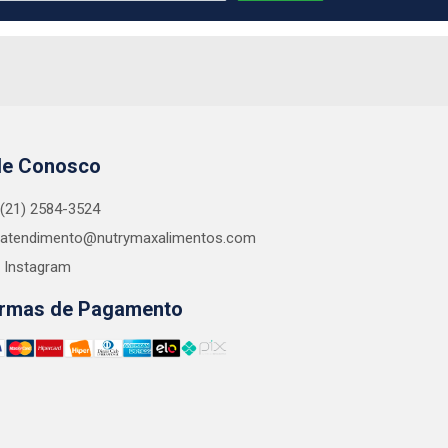
le Conosco
(21) 2584-3524
atendimento@nutrymaxalimentos.com
Instagram
rmas de Pagamento