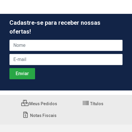
Cadastre-se para receber nossas
ofertas!
Meus Pedidos
Títulos
Notas Fiscais