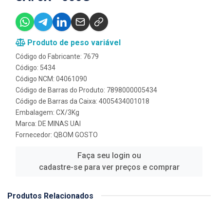
Produto de peso variável
Código do Fabricante: 7679
Código: 5434
Código NCM: 04061090
Código de Barras do Produto: 7898000005434
Código de Barras da Caixa: 4005434001018
Embalagem: CX/3Kg
Marca:
DE MINAS UAI
Fornecedor:
QBOM GOSTO
Faça seu login ou
cadastre-se para ver preços e comprar
Produtos Relacionados