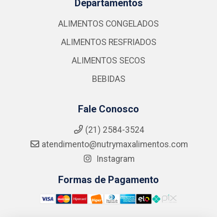
Departamentos
ALIMENTOS CONGELADOS
ALIMENTOS RESFRIADOS
ALIMENTOS SECOS
BEBIDAS
Fale Conosco
(21) 2584-3524
atendimento@nutrymaxalimentos.com
Instagram
Formas de Pagamento