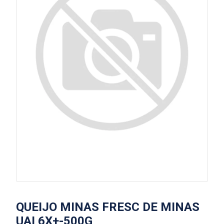
QUEIJO MINAS FRESC DE MINAS
UAI 6X+-500G