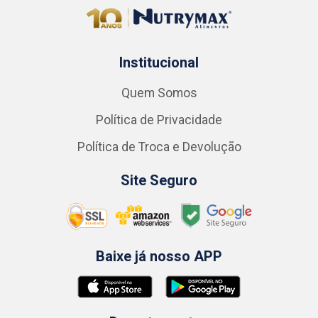
Institucional
Quem Somos
Política de Privacidade
Política de Troca e Devolução
Site Seguro
Baixe já nosso APP