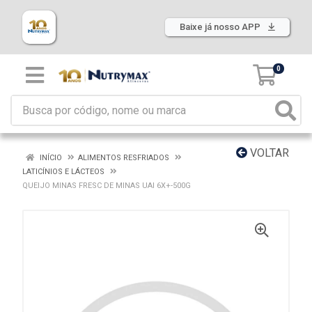
Baixe já nosso APP
0
VOLTAR
INÍCIO
ALIMENTOS RESFRIADOS
LATICÍNIOS E LÁCTEOS
QUEIJO MINAS FRESC DE MINAS UAI 6X+-500G