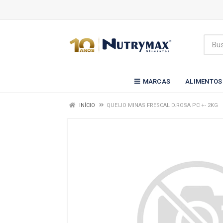
MARCAS
ALIMENTOS
INÍCIO
QUEIJO MINAS FRESCAL D.ROSA PC +- 2KG