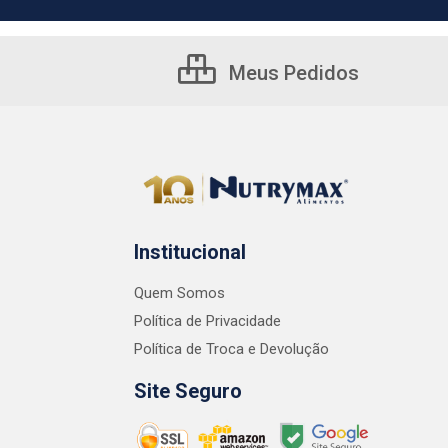
Meus Pedidos
Institucional
Quem Somos
Política de Privacidade
Política de Troca e Devolução
Site Seguro