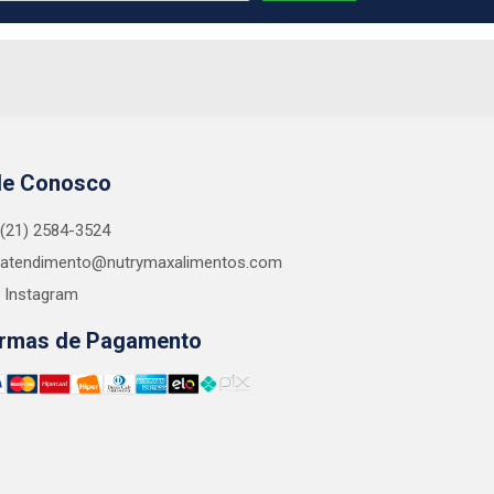
le Conosco
(21) 2584-3524
atendimento@nutrymaxalimentos.com
Instagram
rmas de Pagamento