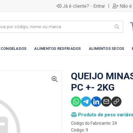
|
Já é cliente? - Entrar
Não é 
 CONGELADOS
ALIMENTOS RESFRIADOS
ALIMENTOS SECOS
QUEIJO MINA
PC +- 2KG
Produto de peso variáve
Código do Fabricante: 24
Código: 9