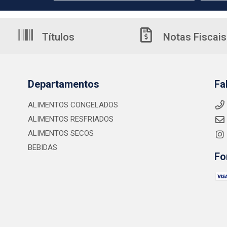
Títulos
Notas Fiscais
Departamentos
Fa
ALIMENTOS CONGELADOS
ALIMENTOS RESFRIADOS
ALIMENTOS SECOS
BEBIDAS
Fo