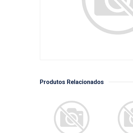
Produtos Relacionados