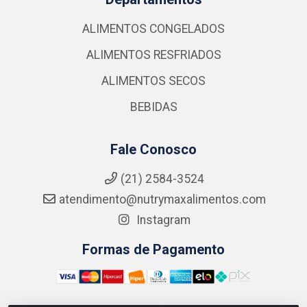
ALIMENTOS CONGELADOS
ALIMENTOS RESFRIADOS
ALIMENTOS SECOS
BEBIDAS
Fale Conosco
(21) 2584-3524
atendimento@nutrymaxalimentos.com
Instagram
Formas de Pagamento