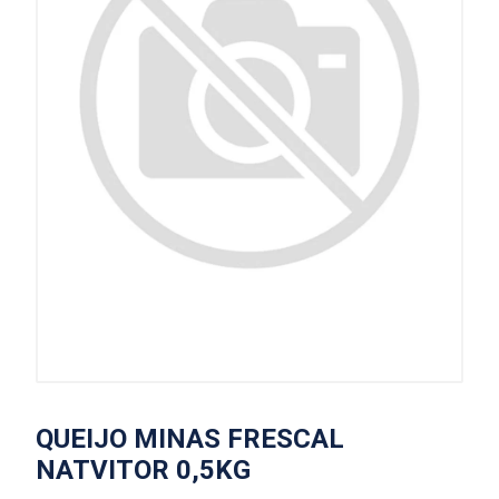
QUEIJO MINAS FRESCAL
NATVITOR 0,5KG