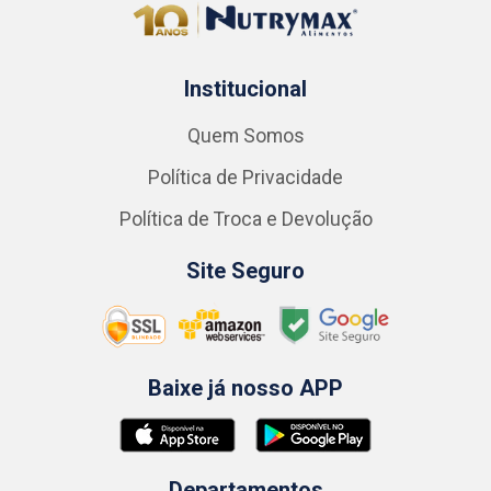
Institucional
Quem Somos
Política de Privacidade
Política de Troca e Devolução
Site Seguro
Baixe já nosso APP
Departamentos