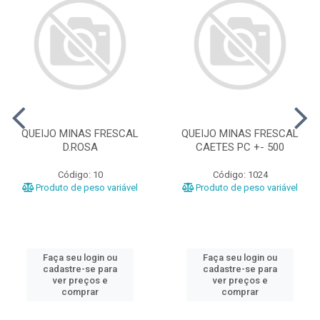
QUEIJO MINAS FRESCAL
QUEIJO MINAS FRESCAL
D.ROSA
CAETES PC +- 500
Código: 10
Código: 1024
Produto de peso variável
Produto de peso variável
Faça seu login ou
Faça seu login ou
cadastre-se para
cadastre-se para
ver preços e
ver preços e
comprar
comprar