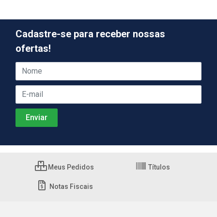
Cadastre-se para receber nossas
ofertas!
Meus Pedidos
Títulos
Notas Fiscais