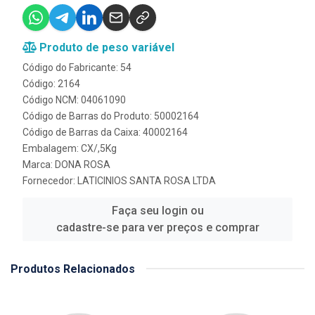
Produto de peso variável
Código do Fabricante: 54
Código: 2164
Código NCM: 04061090
Código de Barras do Produto: 50002164
Código de Barras da Caixa: 40002164
Embalagem: CX/,5Kg
Marca:
DONA ROSA
Fornecedor:
LATICINIOS SANTA ROSA LTDA
Faça seu login ou
cadastre-se para ver preços e comprar
Produtos Relacionados