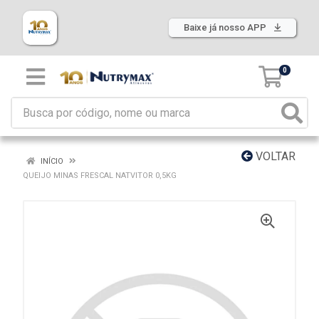
Baixe já nosso APP
0
VOLTAR
INÍCIO
QUEIJO MINAS FRESCAL NATVITOR 0,5KG