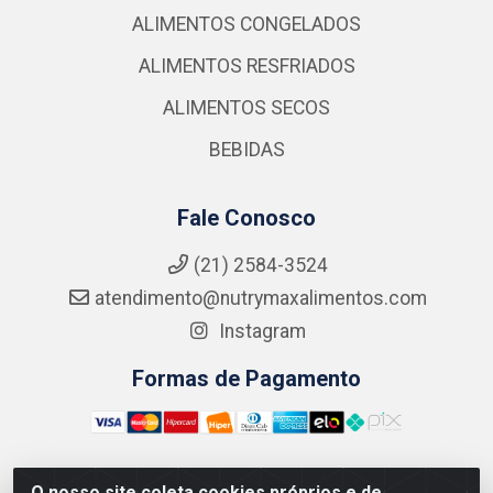
ALIMENTOS CONGELADOS
ALIMENTOS RESFRIADOS
ALIMENTOS SECOS
BEBIDAS
Fale Conosco
(21) 2584-3524
atendimento@nutrymaxalimentos.com
Instagram
Formas de Pagamento
O nosso site coleta cookies próprios e de