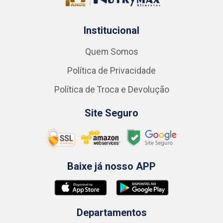
Institucional
Quem Somos
Política de Privacidade
Política de Troca e Devolução
Site Seguro
Baixe já nosso APP
Departamentos