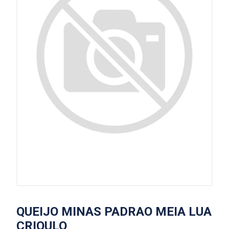
QUEIJO MINAS PADRAO MEIA LUA
CRIOULO