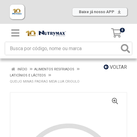
Baixe já nosso APP
0
VOLTAR
INÍCIO
ALIMENTOS RESFRIADOS
LATICÍNIOS E LÁCTEOS
QUEIJO MINAS PADRAO MEIA LUA CRIOULO