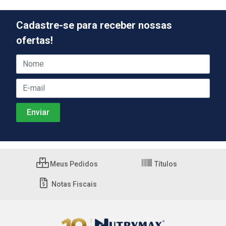
Cadastre-se para receber nossas
ofertas!
Meus Pedidos
Títulos
Notas Fiscais