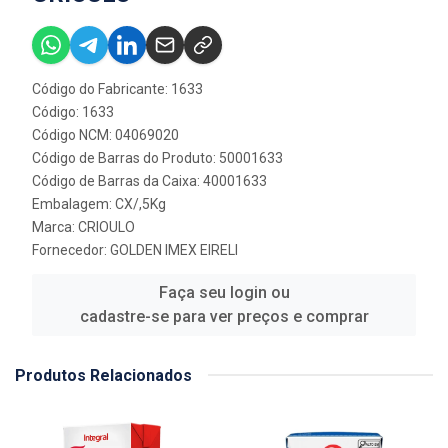
Código do Fabricante: 1633
Código: 1633
Código NCM: 04069020
Código de Barras do Produto: 50001633
Código de Barras da Caixa: 40001633
Embalagem: CX/,5Kg
Marca:
CRIOULO
Fornecedor:
GOLDEN IMEX EIRELI
Faça seu login ou
cadastre-se para ver preços e comprar
Produtos Relacionados