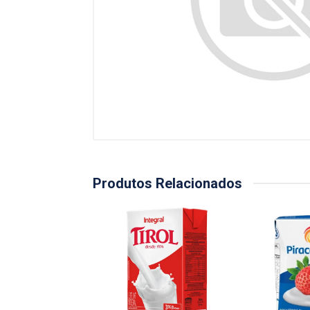
Produtos Relacionados