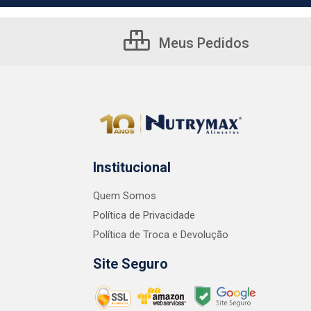
Meus Pedidos
Institucional
Quem Somos
Política de Privacidade
Política de Troca e Devolução
Site Seguro