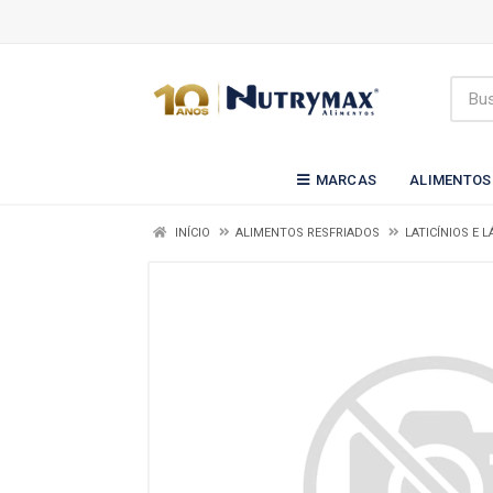
MARCAS
ALIMENTOS
INÍCIO
ALIMENTOS RESFRIADOS
LATICÍNIOS E 