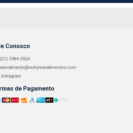
le Conosco
(21) 2584-3524
atendimento@nutrymaxalimentos.com
Instagram
rmas de Pagamento