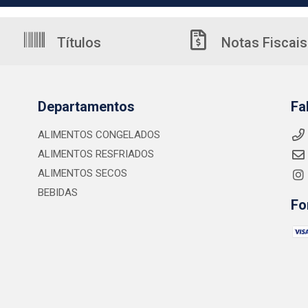
Títulos
Notas Fiscais
Departamentos
Fa
ALIMENTOS CONGELADOS
ALIMENTOS RESFRIADOS
ALIMENTOS SECOS
BEBIDAS
Fo