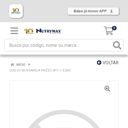
Baixe já nosso APP
0
VOLTAR
INÍCIO
QUEIJO MUSSARELA FRIZZO 6PC +-3,5KG