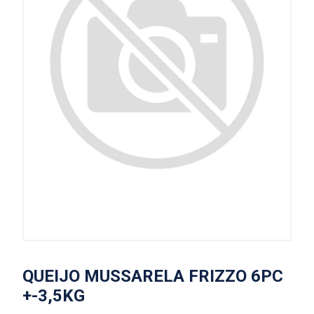
QUEIJO MUSSARELA FRIZZO 6PC
+-3,5KG