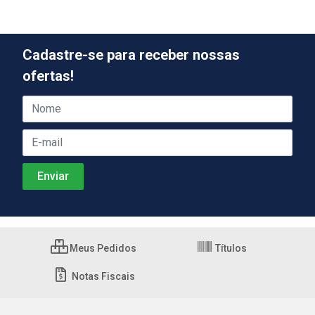
Cadastre-se para receber nossas
ofertas!
Meus Pedidos
Títulos
Notas Fiscais