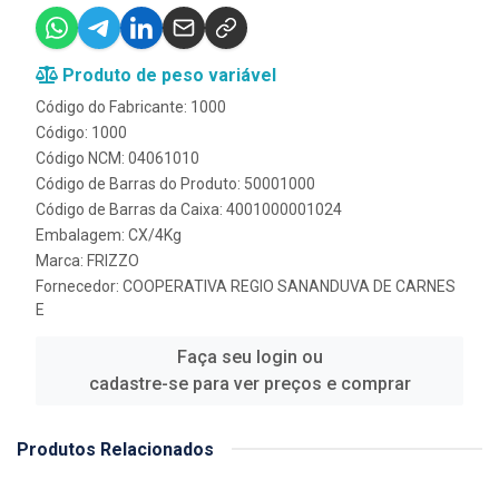
Produto de peso variável
Código do Fabricante: 1000
Código: 1000
Código NCM: 04061010
Código de Barras do Produto: 50001000
Código de Barras da Caixa: 4001000001024
Embalagem: CX/4Kg
Marca:
FRIZZO
Fornecedor:
COOPERATIVA REGIO SANANDUVA DE CARNES
E
Faça seu login ou
cadastre-se para ver preços e comprar
Produtos Relacionados