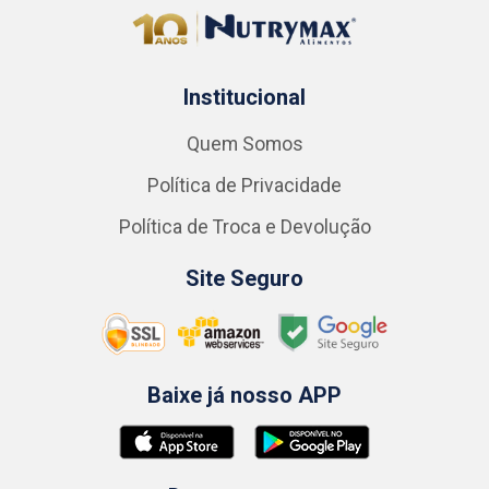
Institucional
Quem Somos
Política de Privacidade
Política de Troca e Devolução
Site Seguro
Baixe já nosso APP