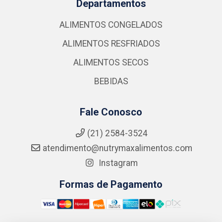
Departamentos
ALIMENTOS CONGELADOS
ALIMENTOS RESFRIADOS
ALIMENTOS SECOS
BEBIDAS
Fale Conosco
(21) 2584-3524
atendimento@nutrymaxalimentos.com
Instagram
Formas de Pagamento