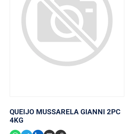
QUEIJO MUSSARELA GIANNI 2PC
4KG