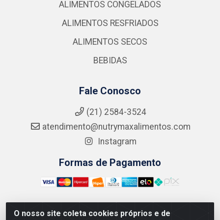
ALIMENTOS CONGELADOS
ALIMENTOS RESFRIADOS
ALIMENTOS SECOS
BEBIDAS
Fale Conosco
(21) 2584-3524
atendimento@nutrymaxalimentos.com
Instagram
Formas de Pagamento
O nosso site coleta cookies próprios e de