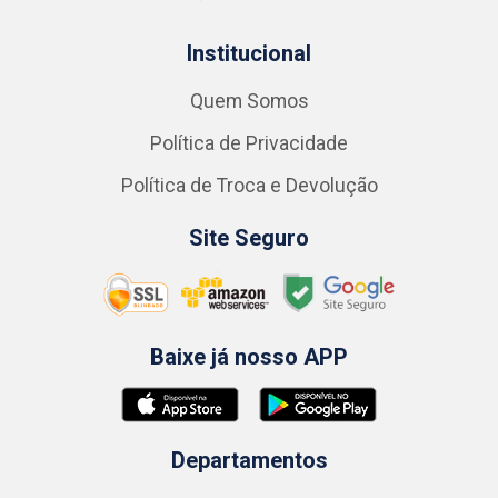
Institucional
Quem Somos
Política de Privacidade
Política de Troca e Devolução
Site Seguro
Baixe já nosso APP
Departamentos