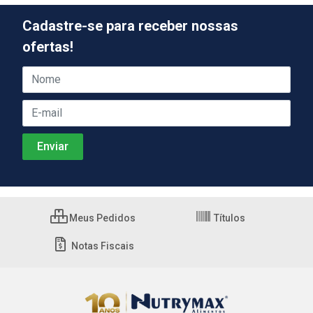
Cadastre-se para receber nossas
ofertas!
Meus Pedidos
Títulos
Notas Fiscais