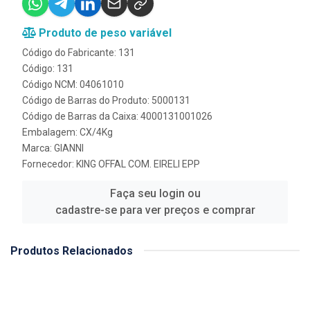
Produto de peso variável
Código do Fabricante: 131
Código: 131
Código NCM: 04061010
Código de Barras do Produto: 5000131
Código de Barras da Caixa: 4000131001026
Embalagem: CX/4Kg
Marca:
GIANNI
Fornecedor:
KING OFFAL COM. EIRELI EPP
Faça seu login ou
cadastre-se para ver preços e comprar
Produtos Relacionados