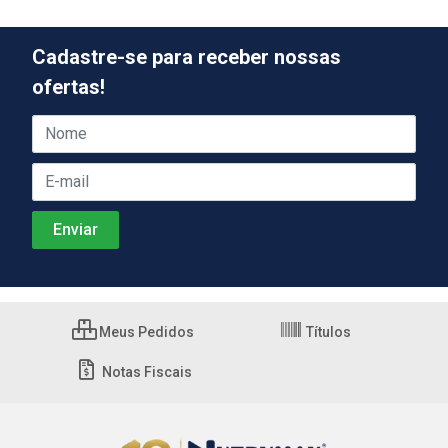
Cadastre-se para receber nossas
ofertas!
Meus Pedidos
Títulos
Notas Fiscais