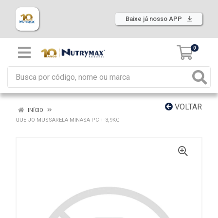
Baixe já nosso APP
0
VOLTAR
INÍCIO
QUEIJO MUSSARELA MINASA PC +-3,9KG