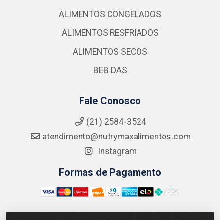
ALIMENTOS CONGELADOS
ALIMENTOS RESFRIADOS
ALIMENTOS SECOS
BEBIDAS
Fale Conosco
(21) 2584-3524
atendimento@nutrymaxalimentos.com
Instagram
Formas de Pagamento