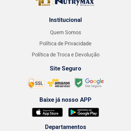
Institucional
Quem Somos
Política de Privacidade
Política de Troca e Devolução
Site Seguro
Baixe já nosso APP
Departamentos