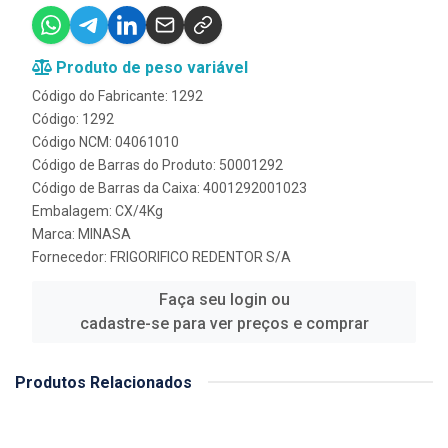
Produto de peso variável
Código do Fabricante: 1292
Código: 1292
Código NCM: 04061010
Código de Barras do Produto: 50001292
Código de Barras da Caixa: 4001292001023
Embalagem: CX/4Kg
Marca:
MINASA
Fornecedor:
FRIGORIFICO REDENTOR S/A
Faça seu login ou
cadastre-se para ver preços e comprar
Produtos Relacionados