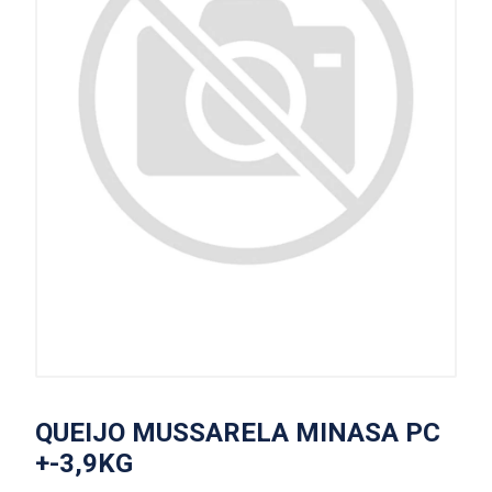
QUEIJO MUSSARELA MINASA PC
+-3,9KG