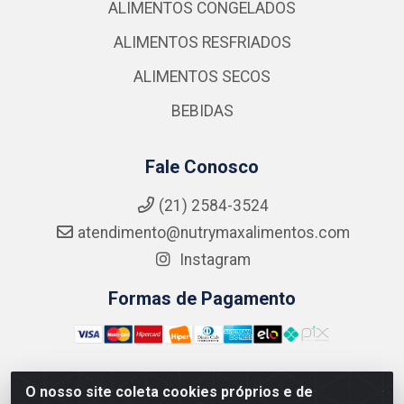
ALIMENTOS CONGELADOS
ALIMENTOS RESFRIADOS
ALIMENTOS SECOS
BEBIDAS
Fale Conosco
(21) 2584-3524
atendimento@nutrymaxalimentos.com
Instagram
Formas de Pagamento
O nosso site coleta cookies próprios e de