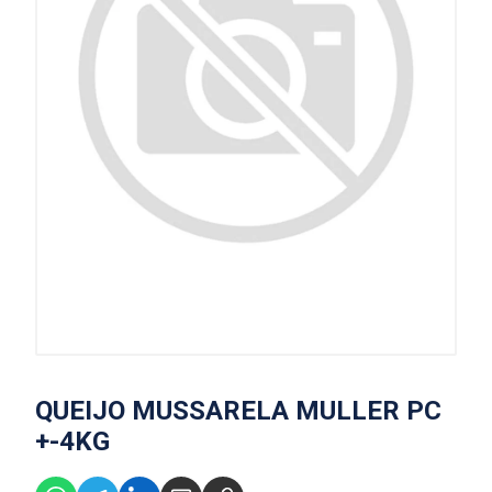
QUEIJO MUSSARELA MULLER PC
+-4KG