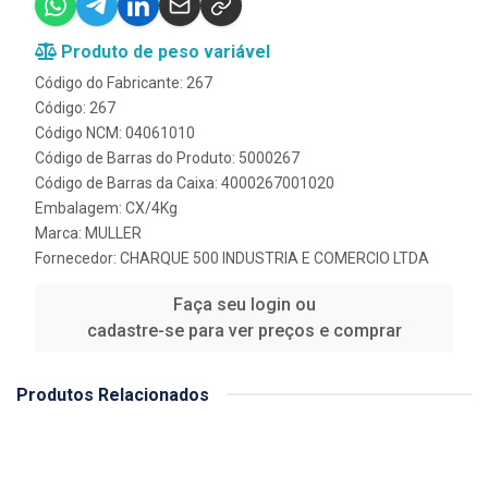
Produto de peso variável
Código do Fabricante: 267
Código: 267
Código NCM: 04061010
Código de Barras do Produto: 5000267
Código de Barras da Caixa: 4000267001020
Embalagem: CX/4Kg
Marca:
MULLER
Fornecedor:
CHARQUE 500 INDUSTRIA E COMERCIO LTDA
Faça seu login ou
cadastre-se para ver preços e comprar
Produtos Relacionados