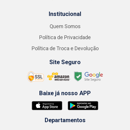
Institucional
Quem Somos
Política de Privacidade
Política de Troca e Devolução
Site Seguro
Baixe já nosso APP
Departamentos