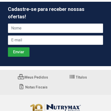
Cadastre-se para receber nossas
ofertas!
Meus Pedidos
Títulos
Notas Fiscais