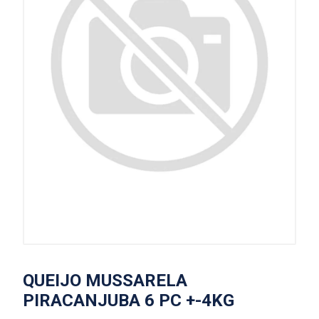
QUEIJO MUSSARELA
PIRACANJUBA 6 PC +-4KG