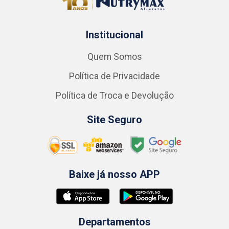
Institucional
Quem Somos
Política de Privacidade
Política de Troca e Devolução
Site Seguro
Baixe já nosso APP
Departamentos