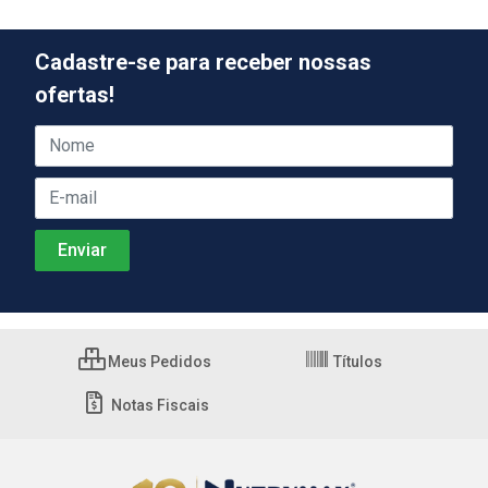
Cadastre-se para receber nossas
ofertas!
Meus Pedidos
Títulos
Notas Fiscais