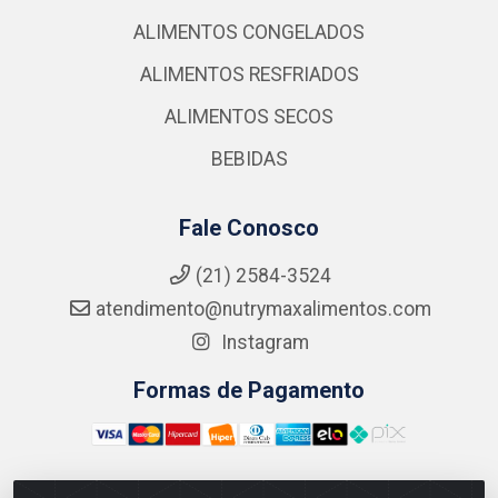
ALIMENTOS CONGELADOS
ALIMENTOS RESFRIADOS
ALIMENTOS SECOS
BEBIDAS
Fale Conosco
(21) 2584-3524
atendimento@nutrymaxalimentos.com
Instagram
Formas de Pagamento