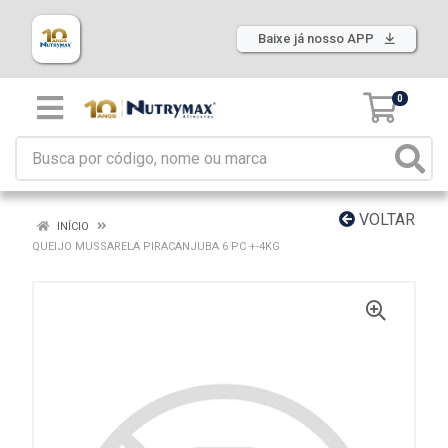
Baixe já nosso APP
0
VOLTAR
INÍCIO
QUEIJO MUSSARELA PIRACANJUBA 6 PC +-4KG