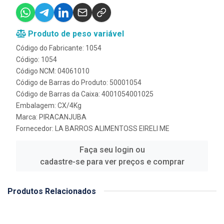
Produto de peso variável
Código do Fabricante: 1054
Código: 1054
Código NCM: 04061010
Código de Barras do Produto: 50001054
Código de Barras da Caixa: 4001054001025
Embalagem: CX/4Kg
Marca:
PIRACANJUBA
Fornecedor:
LA BARROS ALIMENTOSS EIRELI ME
Faça seu login ou
cadastre-se para ver preços e comprar
Produtos Relacionados