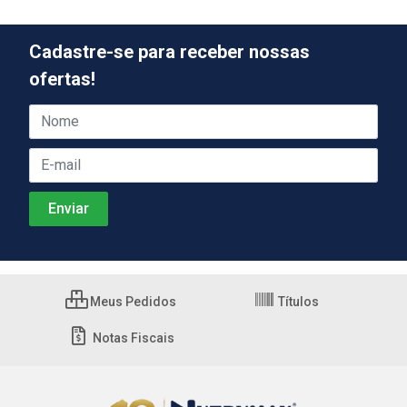
Cadastre-se para receber nossas
ofertas!
Meus Pedidos
Títulos
Notas Fiscais