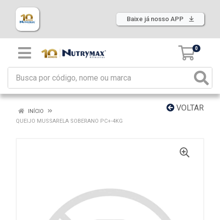
Baixe já nosso APP
0
VOLTAR
INÍCIO
QUEIJO MUSSARELA SOBERANO PC+-4KG