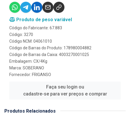
Produto de peso variável
Código do Fabricante: 67.883
Código: 3270
Código NCM: 04061010
Código de Barras do Produto: 178980004882
Código de Barras da Caixa: 4003270001025
Embalagem: CX/4Kg
Marca:
SOBERANO
Fornecedor:
FRIGANSO
Faça seu login ou
cadastre-se para ver preços e comprar
Produtos Relacionados