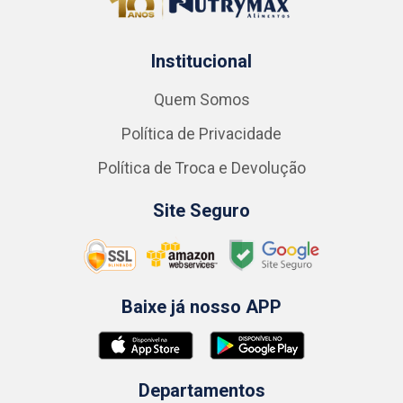
Institucional
Quem Somos
Política de Privacidade
Política de Troca e Devolução
Site Seguro
Baixe já nosso APP
Departamentos