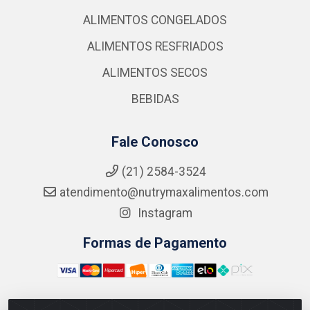
ALIMENTOS CONGELADOS
ALIMENTOS RESFRIADOS
ALIMENTOS SECOS
BEBIDAS
Fale Conosco
(21) 2584-3524
atendimento@nutrymaxalimentos.com
Instagram
Formas de Pagamento