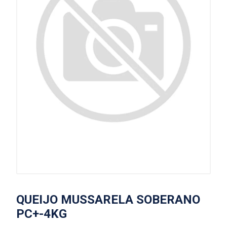
QUEIJO MUSSARELA SOBERANO
PC+-4KG