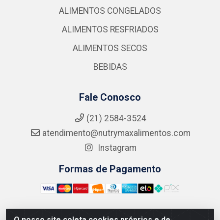
ALIMENTOS CONGELADOS
ALIMENTOS RESFRIADOS
ALIMENTOS SECOS
BEBIDAS
Fale Conosco
(21) 2584-3524
atendimento@nutrymaxalimentos.com
Instagram
Formas de Pagamento
O nosso site coleta cookies próprios e de