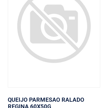
QUEIJO PARMESAO RALADO
REGINA 60X50G