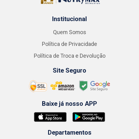
Institucional
Quem Somos
Política de Privacidade
Política de Troca e Devolução
Site Seguro
Baixe já nosso APP
Departamentos