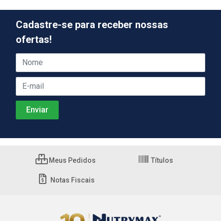
Cadastre-se para receber nossas
ofertas!
Meus Pedidos
Títulos
Notas Fiscais