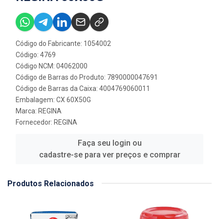
Código do Fabricante: 1054002
Código: 4769
Código NCM: 04062000
Código de Barras do Produto: 7890000047691
Código de Barras da Caixa: 4004769060011
Embalagem: CX 60X50G
Marca:
REGINA
Fornecedor:
REGINA
Faça seu login ou
cadastre-se para ver preços e comprar
Produtos Relacionados