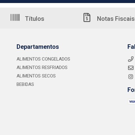
Títulos
Notas Fiscais
Departamentos
Fa
ALIMENTOS CONGELADOS
ALIMENTOS RESFRIADOS
ALIMENTOS SECOS
BEBIDAS
Fo