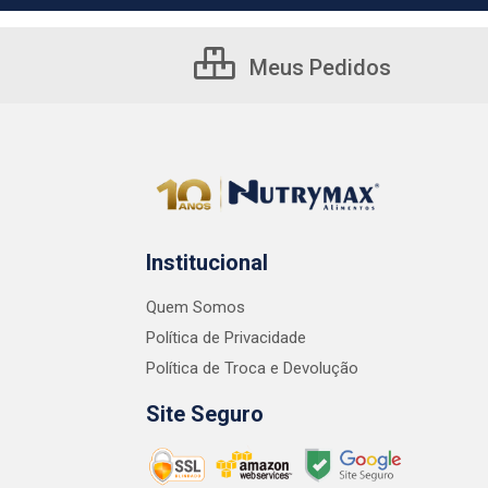
Meus Pedidos
Institucional
Quem Somos
Política de Privacidade
Política de Troca e Devolução
Site Seguro