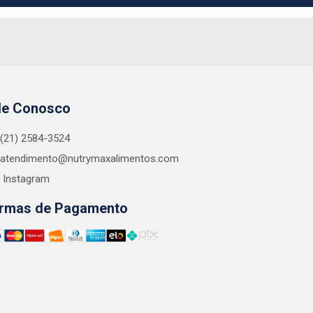
le Conosco
(21) 2584-3524
atendimento@nutrymaxalimentos.com
Instagram
rmas de Pagamento