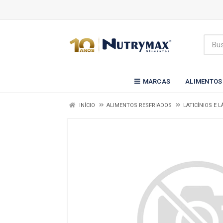
MARCAS
ALIMENTOS
INÍCIO
ALIMENTOS RESFRIADOS
LATICÍNIOS E 