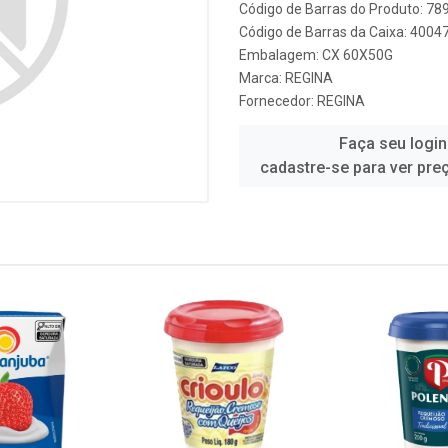
Código de Barras do Produto: 7
Código de Barras da Caixa: 400
Embalagem: CX 60X50G
Marca:
REGINA
Fornecedor:
REGINA
Faça seu login
cadastre-se para ver pre