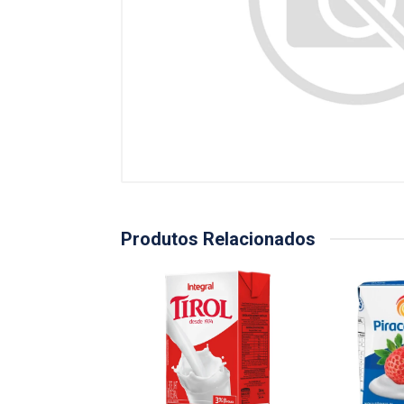
Produtos Relacionados