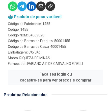
Produto de peso variável
Código do Fabricante: 1455
Código: 1455
Código NCM: 04069020
Código de Barras do Produto: 50001455
Código de Barras da Caixa: 40001455
Embalagem: CX/5Kg
Marca:
RIQUEZA DE MINAS
Fornecedor:
FABIANO A R DE CARVALHO EIRELLI
Faça seu login ou
cadastre-se para ver preços e comprar
Produtos Relacionados