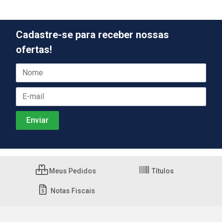
Cadastre-se para receber nossas
ofertas!
Meus Pedidos
Títulos
Notas Fiscais