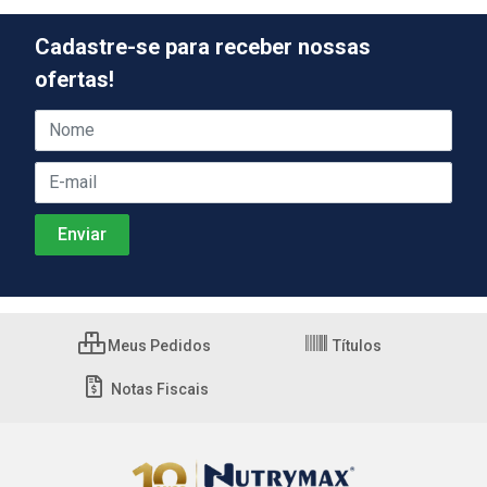
Cadastre-se para receber nossas
ofertas!
Meus Pedidos
Títulos
Notas Fiscais