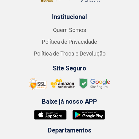
Institucional
Quem Somos
Política de Privacidade
Política de Troca e Devolução
Site Seguro
Baixe já nosso APP
Departamentos