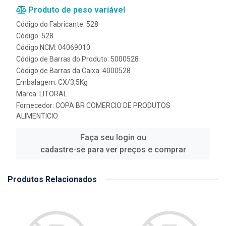
Produto de peso variável
Código do Fabricante: 528
Código: 528
Código NCM: 04069010
Código de Barras do Produto: 5000528
Código de Barras da Caixa: 4000528
Embalagem: CX/3,5Kg
Marca:
LITORAL
Fornecedor:
COPA BR COMERCIO DE PRODUTOS
ALIMENTICIO
Faça seu login ou
cadastre-se para ver preços e comprar
Produtos Relacionados