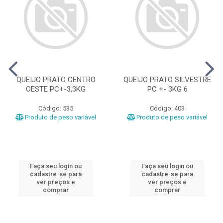
QUEIJO PRATO CENTRO
QUEIJO PRATO SILVESTRE
OESTE PC+-3,3KG
PC +- 3KG 6
Código: 535
Código: 403
Produto de peso variável
Produto de peso variável
Faça seu login ou
Faça seu login ou
cadastre-se para
cadastre-se para
ver preços e
ver preços e
comprar
comprar