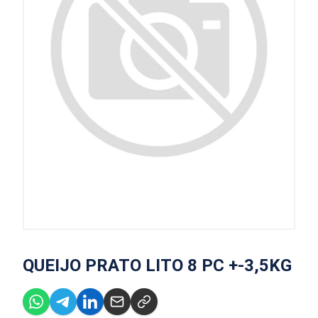
QUEIJO PRATO LITO 8 PC +-3,5KG