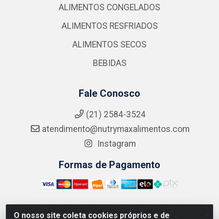
ALIMENTOS CONGELADOS
ALIMENTOS RESFRIADOS
ALIMENTOS SECOS
BEBIDAS
Fale Conosco
(21) 2584-3524
atendimento@nutrymaxalimentos.com
Instagram
Formas de Pagamento
O nosso site coleta cookies próprios e de