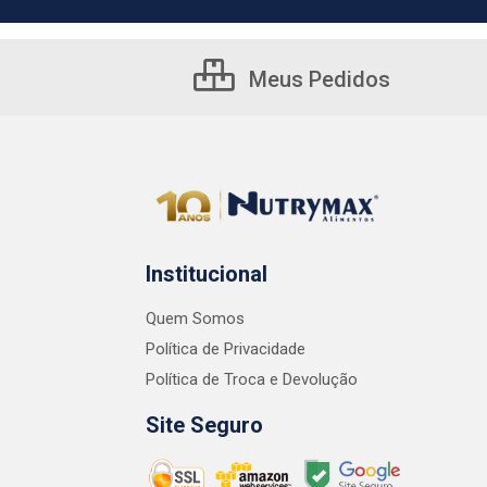
Meus Pedidos
Institucional
Quem Somos
Política de Privacidade
Política de Troca e Devolução
Site Seguro