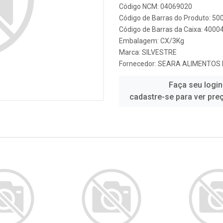
Código NCM: 04069020
Código de Barras do Produto: 5
Código de Barras da Caixa: 4000
Embalagem: CX/3Kg
Marca:
SILVESTRE
Fornecedor:
SEARA ALIMENTOS 
Faça seu login
cadastre-se para ver pre