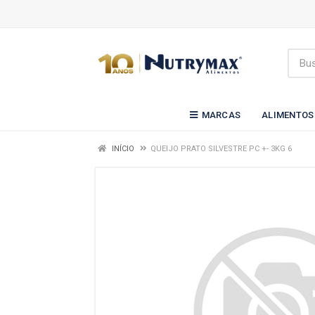
MARCAS
ALIMENTOS
INÍCIO
QUEIJO PRATO SILVESTRE PC +- 3KG 6