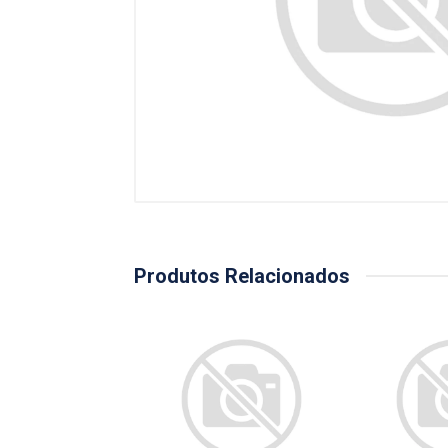
Produtos Relacionados