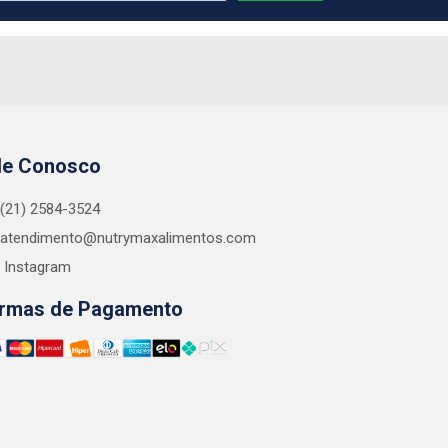
le Conosco
(21) 2584-3524
atendimento@nutrymaxalimentos.com
Instagram
rmas de Pagamento