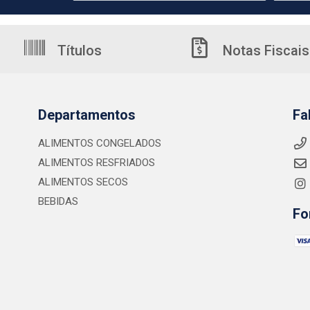
Títulos
Notas Fiscais
Departamentos
Fa
ALIMENTOS CONGELADOS
ALIMENTOS RESFRIADOS
ALIMENTOS SECOS
BEBIDAS
Fo