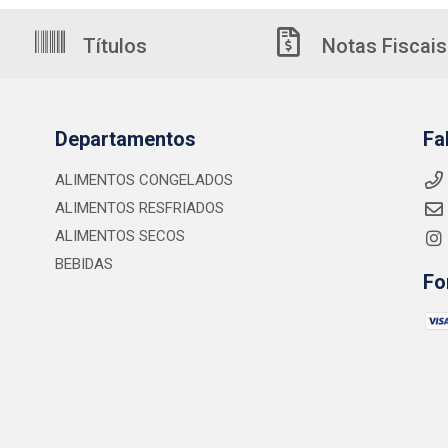
Títulos
Notas Fiscais
Departamentos
Fa
ALIMENTOS CONGELADOS
ALIMENTOS RESFRIADOS
ALIMENTOS SECOS
BEBIDAS
Fo