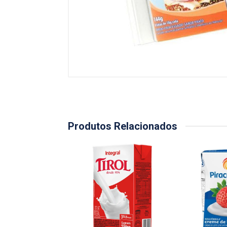
Produtos Relacionados