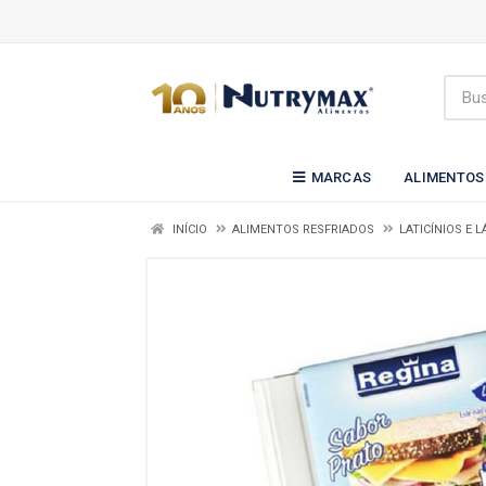
MARCAS
ALIMENTOS
INÍCIO
ALIMENTOS RESFRIADOS
LATICÍNIOS E 