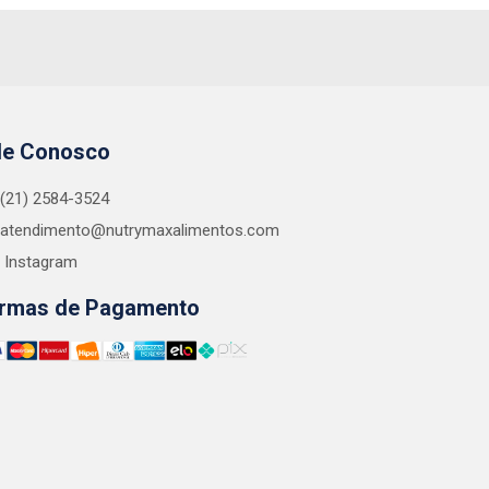
le Conosco
(21) 2584-3524
atendimento@nutrymaxalimentos.com
Instagram
rmas de Pagamento