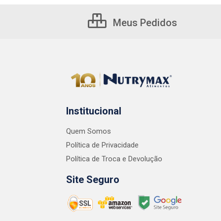
Meus Pedidos
Institucional
Quem Somos
Política de Privacidade
Política de Troca e Devolução
Site Seguro