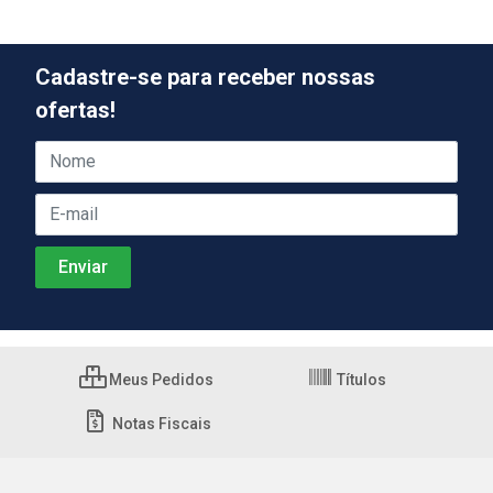
Cadastre-se para receber nossas
ofertas!
Meus Pedidos
Títulos
Notas Fiscais