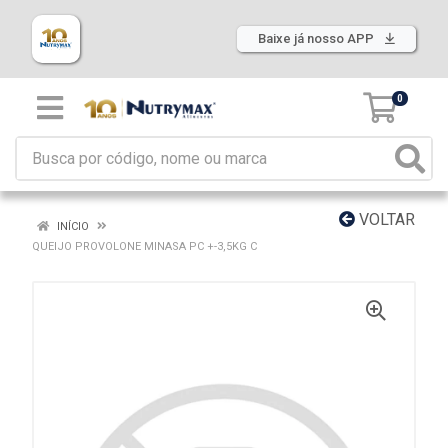
Baixe já nosso APP
0
VOLTAR
INÍCIO
QUEIJO PROVOLONE MINASA PC +-3,5KG C