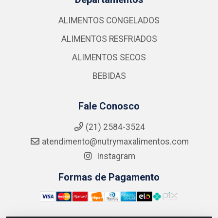
ALIMENTOS CONGELADOS
ALIMENTOS RESFRIADOS
ALIMENTOS SECOS
BEBIDAS
Fale Conosco
(21) 2584-3524
atendimento@nutrymaxalimentos.com
Instagram
Formas de Pagamento