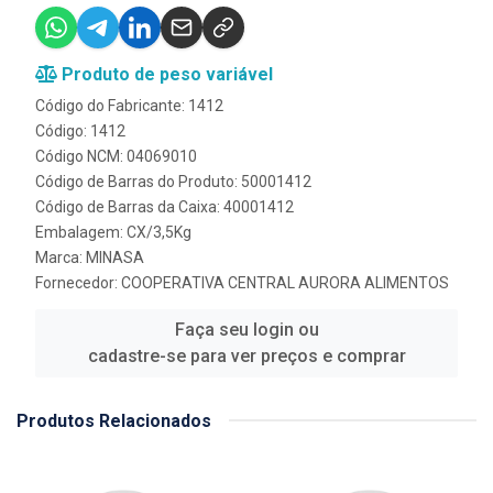
Produto de peso variável
Código do Fabricante: 1412
Código: 1412
Código NCM: 04069010
Código de Barras do Produto: 50001412
Código de Barras da Caixa: 40001412
Embalagem: CX/3,5Kg
Marca:
MINASA
Fornecedor:
COOPERATIVA CENTRAL AURORA ALIMENTOS
Faça seu login ou
cadastre-se para ver preços e comprar
Produtos Relacionados