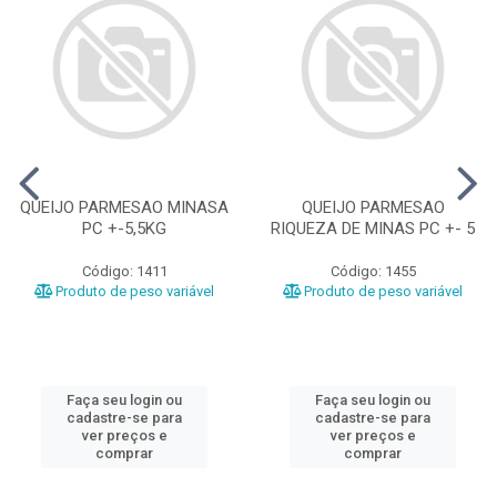
QUEIJO PARMESAO MINASA
QUEIJO PARMESAO
PC +-5,5KG
RIQUEZA DE MINAS PC +- 5
Código: 1411
Código: 1455
Produto de peso variável
Produto de peso variável
Faça seu login ou
Faça seu login ou
cadastre-se para
cadastre-se para
ver preços e
ver preços e
comprar
comprar