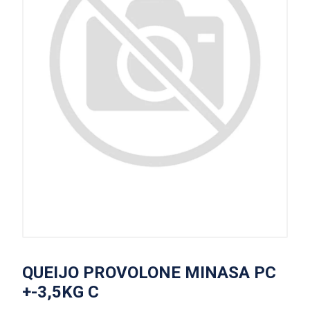
QUEIJO PROVOLONE MINASA PC
+-3,5KG C