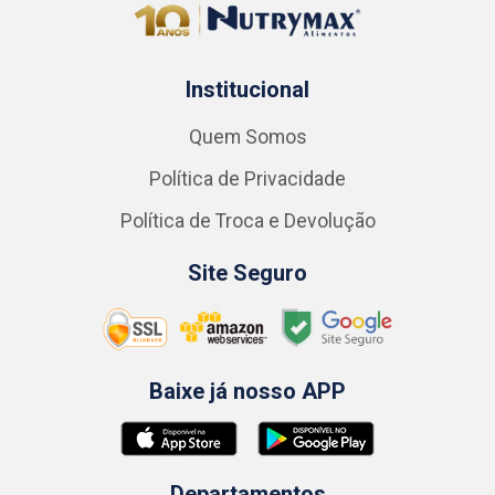
Institucional
Quem Somos
Política de Privacidade
Política de Troca e Devolução
Site Seguro
Baixe já nosso APP
Departamentos