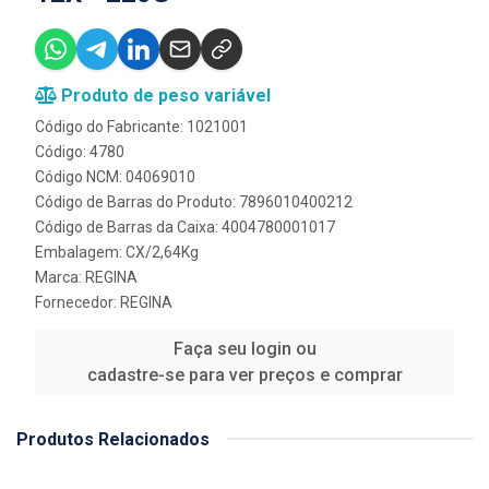
Produto de peso variável
Código do Fabricante: 1021001
Código: 4780
Código NCM: 04069010
Código de Barras do Produto: 7896010400212
Código de Barras da Caixa: 4004780001017
Embalagem: CX/2,64Kg
Marca:
REGINA
Fornecedor:
REGINA
Faça seu login ou
cadastre-se para ver preços e comprar
Produtos Relacionados