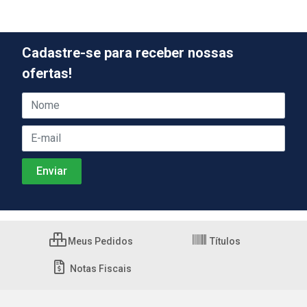
Cadastre-se para receber nossas
ofertas!
Meus Pedidos
Títulos
Notas Fiscais