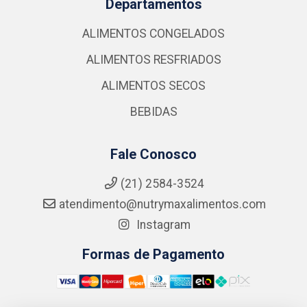
Departamentos
ALIMENTOS CONGELADOS
ALIMENTOS RESFRIADOS
ALIMENTOS SECOS
BEBIDAS
Fale Conosco
(21) 2584-3524
atendimento@nutrymaxalimentos.com
Instagram
Formas de Pagamento