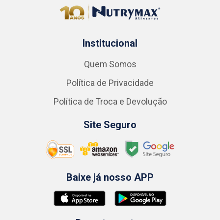
Institucional
Quem Somos
Política de Privacidade
Política de Troca e Devolução
Site Seguro
Baixe já nosso APP