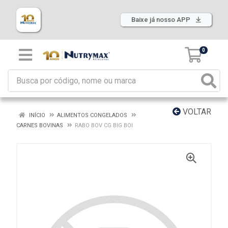
Baixe já nosso APP
0
VOLTAR
INÍCIO
ALIMENTOS CONGELADOS
CARNES BOVINAS
RABO BOV CG BIG BOI