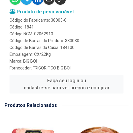
Produto de peso variável
Código do Fabricante: 38003-0
Código: 1841
Código NCM: 02062910
Código de Barras do Produto: 380030
Código de Barras da Caixa: 184100
Embalagem: CX/22Kg
Marca:
BIG BOI
Fornecedor:
FRIGORIFICO BIG BOI
Faça seu login ou
cadastre-se para ver preços e comprar
Produtos Relacionados