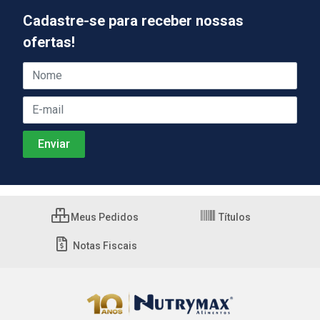
Cadastre-se para receber nossas
ofertas!
Meus Pedidos
Títulos
Notas Fiscais