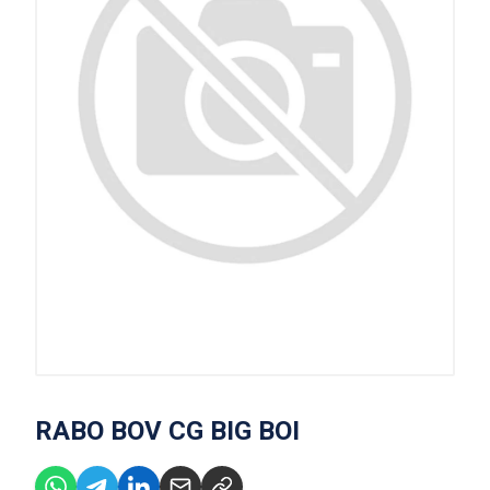
RABO BOV CG BIG BOI