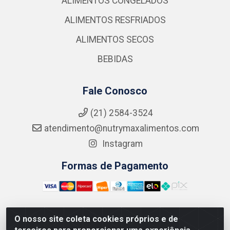
ALIMENTOS CONGELADOS
ALIMENTOS RESFRIADOS
ALIMENTOS SECOS
BEBIDAS
Fale Conosco
(21) 2584-3524
atendimento@nutrymaxalimentos.com
Instagram
Formas de Pagamento
O nosso site coleta cookies próprios e de
NUTRY MAX COMÉRCIO DE PRODUTOS ALIMENTICIOS