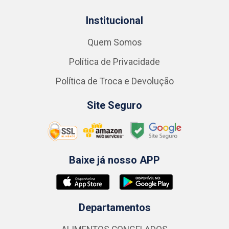
Institucional
Quem Somos
Política de Privacidade
Política de Troca e Devolução
Site Seguro
Baixe já nosso APP
Departamentos