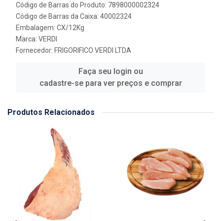
Código de Barras do Produto: 7898000002324
Código de Barras da Caixa: 40002324
Embalagem: CX/12Kg
Marca:
VERDI
Fornecedor:
FRIGORIFICO VERDI LTDA
Faça seu login ou
cadastre-se para ver preços e comprar
Produtos Relacionados