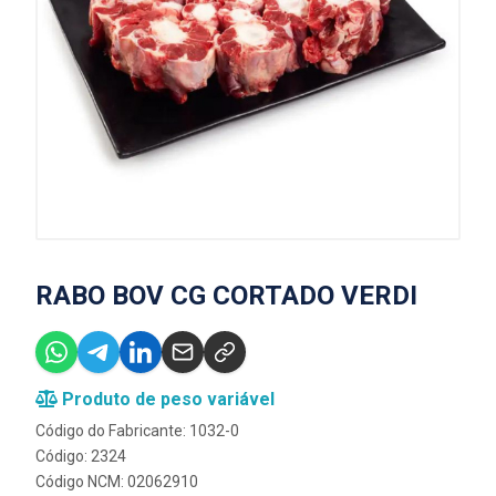
RABO BOV CG CORTADO VERDI
Produto de peso variável
Código do Fabricante: 1032-0
Código: 2324
Código NCM: 02062910