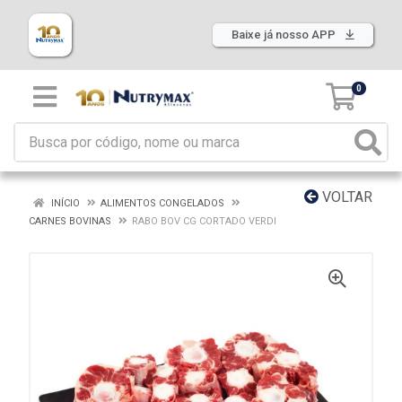
Baixe já nosso APP
0
VOLTAR
INÍCIO
ALIMENTOS CONGELADOS
CARNES BOVINAS
RABO BOV CG CORTADO VERDI