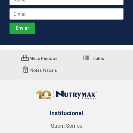
Meus Pedidos
Títulos
Notas Fiscais
Institucional
Quem Somos