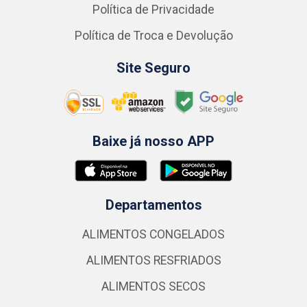
Política de Privacidade
Política de Troca e Devolução
Site Seguro
Baixe já nosso APP
Departamentos
ALIMENTOS CONGELADOS
ALIMENTOS RESFRIADOS
ALIMENTOS SECOS